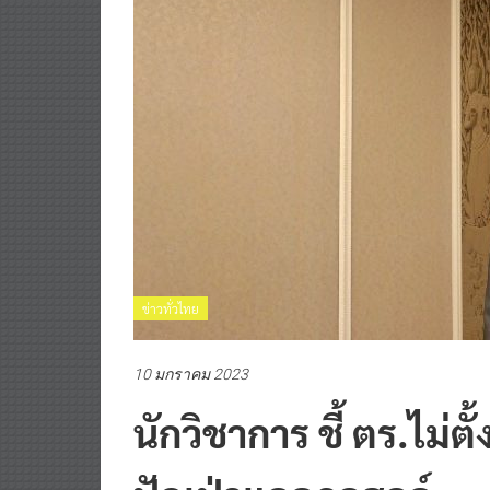
ข่าวทั่วไทย
10 มกราคม 2023
นักวิชาการ ชี้ ตร.ไม่ต
ปัดเป่าแอลกอฮอล์