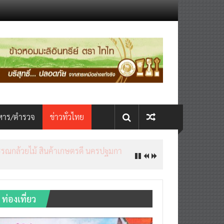
หาร/ตำรวจ
ข่าวทั่วไทย
ท่องเที่ยว