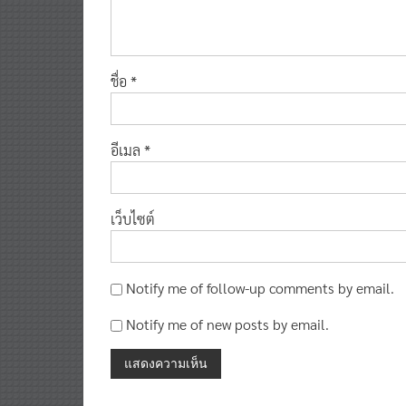
ชื่อ
*
อีเมล
*
เว็บไซต์
Notify me of follow-up comments by email.
Notify me of new posts by email.