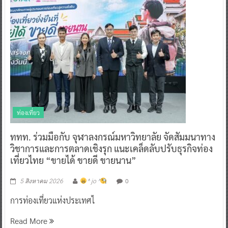
ท่องเที่ยว
ททท. ร่วมมือกับ จุฬาลงกรณ์มหาวิทยาลัย จัดสัมมนาทาง
วิชาการและการตลาดเชิงรุก แนะเคล็ดลับปรับธุรกิจท่อง
เที่ยวไทย “ขายได้ ขายดี ขายนาน”
0
5 สิงหาคม 2026
^ jo ^
การท่องเที่ยวแห่งประเทศไ
Read More