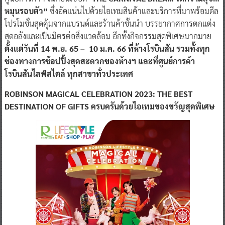
หมุนรอบตัว”
ซึ่งอัดแน่นไปด้วยไอเทมสินค้าและบริการที่มาพร้อมดีล
โปรโมชั่นสุดคุ้มจากแบรนด์และร้านค้าชั้นนำ บรรยากาศการตกแต่ง
สุดอลังและเป็นมิตรต่อสิ่งแวดล้อม อีกทั้งกิจกรรมสุดพิเศษมากมาย
ตั้งแต่วันที่ 14 พ.ย. 65 – 10 ม.ค. 66 ที่ห้างโรบินสัน รวมทั้งทุก
ช่องทางการช้อปปิ้งสุดสะดวกของห้างฯ และที่ศูนย์การค้า
โรบินสันไลฟ์สไตล์ ทุกสาขาทั่วประเทศ
ROBINSON MAGICAL CELEBRATION 2023: THE BEST
DESTINATION OF GIFTS ครบครันด้วยไอเทมของขวัญสุดพิเศษ