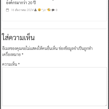
องค์กรมากว่า 20 ปี
0
16 ธันวาคม 2024
^ jo ^
ใส่ความเห็น
อีเมลของคุณจะไม่แสดงให้คนอื่นเห็น
ช่องข้อมูลจำเป็นถูกทำ
เครื่องหมาย
*
ความเห็น
*