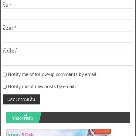
ชื่อ
*
อีเมล
*
เว็บไซต์
Notify me of follow-up comments by email.
Notify me of new posts by email.
ท่องเที่ยว