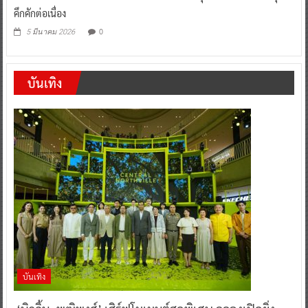
คึกคักต่อเนื่อง
0
5 มีนาคม 2026
บันเทิง
บันเทิง