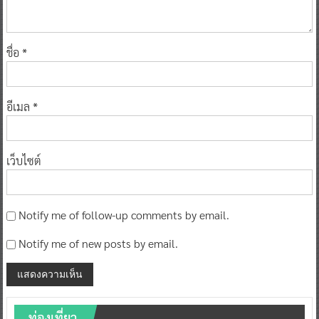
ชื่อ
*
อีเมล
*
เว็บไซต์
Notify me of follow-up comments by email.
Notify me of new posts by email.
ท่องเที่ยว