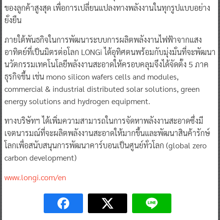
ของลูกค้าสูงสุด เพื่อการเปลี่ยนแปลงทางพลังงานในทุกรูปแบบอย่าง
ยั่งยืน
ภายใต้พันธกิจในการพัฒนาระบบการผลิตพลังงานไฟฟ้าจากแสง
อาทิตย์ที่เป็นมิตรต่อโลก LONGi ได้อุทิศตนพร้อมกับมุ่งมั่นที่จะพัฒนา
นวัตกรรมเทคโนโลยีพลังงานสะอาดให้ครอบคลุมจึงได้จัดตั้ง 5 ภาค
ธุรกิจขึ้น เช่น mono silicon wafers cells and modules,
commercial & industrial distributed solar solutions, green
energy solutions and hydrogen equipment.
ทางบริษัทฯ ได้เพิ่มความสามารถในการจัดหาพลังงานสะอาดซึ่งมี
เจตนารมณ์ที่จะผลิตพลังงานสะอาดให้มากขึ้นและพัฒนาสินค้ารักษ์
โลกเพื่อสนับสนุนการพัฒนาคาร์บอนเป็นศูนย์ทั่วโลก (global zero
carbon development)
www.longi.com/en