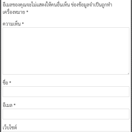
อีเมลของคุณจะไม่แสดงให้คนอื่นเห็น
ช่องข้อมูลจำเป็นถูกทำ
เครื่องหมาย
*
ความเห็น
*
ชื่อ
*
อีเมล
*
เว็บไซต์