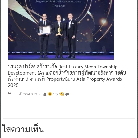
‘เรนวูด ปาร์ค’ คว้ารางวัล Best Luxury Mega Township
Development (Asia)ตอกย้ำศักยภาพผู้พัฒนาอสังหาฯ ระดับ
เวิลด์คลาส จากเวที PropertyGuru Asia Property Awards
2025
0
15 ธันวาคม 2025
^ jo ^
ใส่ความเห็น