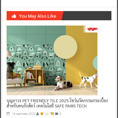
You May Also Like
บุญถาวร PET FRIENDLY TILE 2025 โชว์นวัตกรรมกระเบื้อง
สำหรับคนรักสัตว์ เทคโนโลยี SAFE PAWS TECH
0
16 เมษายน 2025
^ jo ^