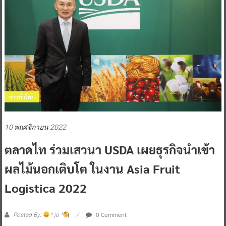
ข่าวทั่วไทย
10 พฤศจิกายน 2022
ตลาดไท ร่วมเสวนา USDA เผยธุรกิจนำเข้า
ผลไม้นอกเติบโต ในงาน Asia Fruit
Logistica 2022
0 Comment
Posted By:
^ jo ^