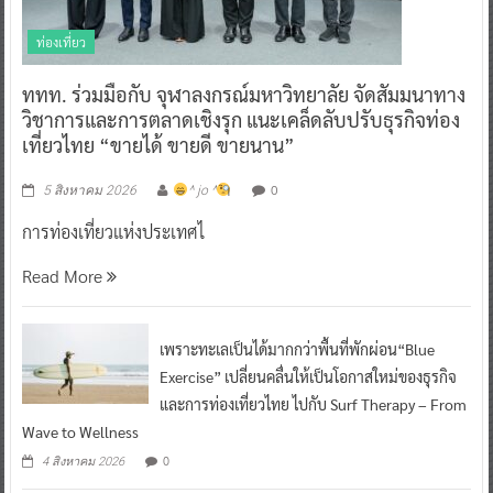
ท่องเที่ยว
ททท. ร่วมมือกับ จุฬาลงกรณ์มหาวิทยาลัย จัดสัมมนาทาง
วิชาการและการตลาดเชิงรุก แนะเคล็ดลับปรับธุรกิจท่อง
เที่ยวไทย “ขายได้ ขายดี ขายนาน”
0
5 สิงหาคม 2026
^ jo ^
การท่องเที่ยวแห่งประเทศไ
Read More
เพราะทะเลเป็นได้มากกว่าพื้นที่พักผ่อน“Blue
Exercise” เปลี่ยนคลื่นให้เป็นโอกาสใหม่ของธุรกิจ
และการท่องเที่ยวไทย ไปกับ Surf Therapy – From
Wave to Wellness
0
4 สิงหาคม 2026