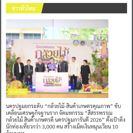
ข่าวทั่วไทย
ข่าวทั่วไทย
นครปฐมยกระดับ “กล้วยไม้-สินค้าเกษตรคุณภาพ” ขับ
เคลื่อนเศรษฐกิจฐานราก จัดมหกรรม “สีสรรพรรณ
กล้วยไม้ สินค้าเกษตรดี นครปฐมการันตี 2026” ตั้งเป้าดึง
นักท่องเที่ยวกว่า 3,000 คน สร้างเม็ดเงินหมุนเวียน 10