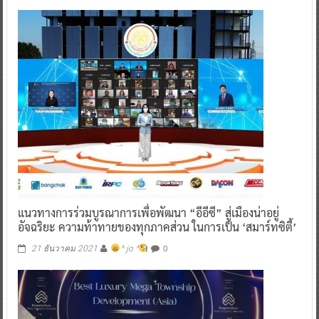
แนวทางการร่วมบูรณาการเพื่อพัฒนา “อีอีซี” สู่เมืองน่าอยู่
อัจฉริยะ ความท้าทายของทุกภาคส่วน ในการเป็น ‘สมาร์ทซิตี้’
0
21 ธันวาคม 2021
^ jo ^