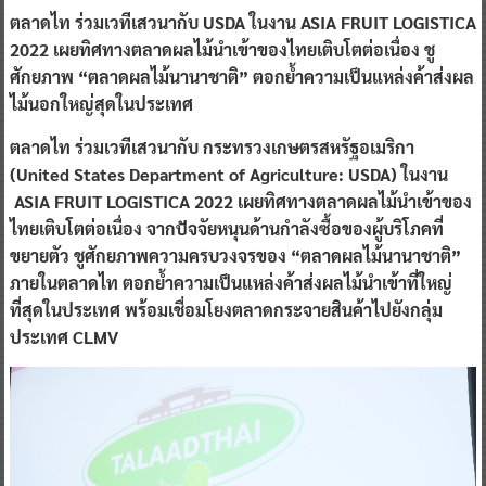
ตลาดไท ร่วมเวทีเสวนากับ USDA ในงาน ASIA FRUIT LOGISTICA
2022
เผยทิศทางตลาดผลไม้นำเข้าของไทยเติบโตต่อเนื่อง ชู
ศักยภาพ “ตลาดผลไม้นานาชาติ” ตอกย้ำความเป็นแหล่งค้าส่งผล
ไม้นอกใหญ่สุดในประเทศ
ตลาดไท ร่วมเวทีเสวนากับ กระทรวงเกษตรสหรัฐอเมริกา
(United States Department of Agriculture: USDA) ในงาน
ASIA FRUIT LOGISTICA 2022 เผยทิศทางตลาดผลไม้นำเข้าของ
ไทยเติบโตต่อเนื่อง จากปัจจัยหนุนด้านกำลังซื้อของผู้บริโภคที่
ขยายตัว ชูศักยภาพความครบวงจรของ “ตลาดผลไม้นานาชาติ”
ภายในตลาดไท ตอกย้ำความเป็นแหล่งค้าส่งผลไม้นำเข้าที่ใหญ่
ที่สุดในประเทศ พร้อมเชื่อมโยงตลาดกระจายสินค้าไปยังกลุ่ม
ประเทศ CLMV