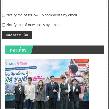
Notify me of follow-up comments by email.
Notify me of new posts by email.
ท่องเที่ยว