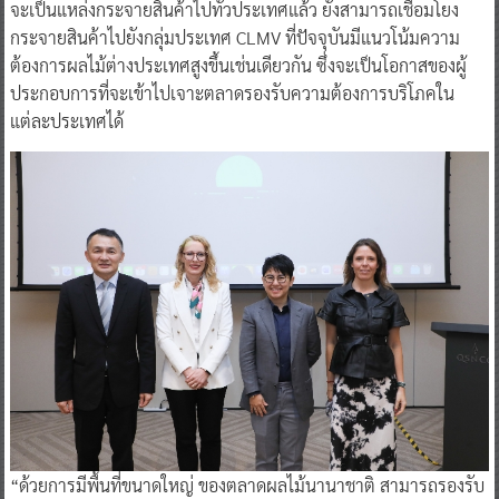
จะเป็นแหล่งกระจายสินค้าไปทั่วประเทศแล้ว ยังสามารถเชื่อมโยง
กระจายสินค้าไปยังกลุ่มประเทศ CLMV ที่ปัจจุบันมีแนวโน้มความ
ต้องการผลไม้ต่างประเทศสูงขึ้นเช่นเดียวกัน ซึ่งจะเป็นโอกาสของผู้
ประกอบการที่จะเข้าไปเจาะตลาดรองรับความต้องการบริโภคใน
แต่ละประเทศได้
“ด้วยการมีพื้นที่ขนาดใหญ่ ของตลาดผลไม้นานาชาติ สามารถรองรับ