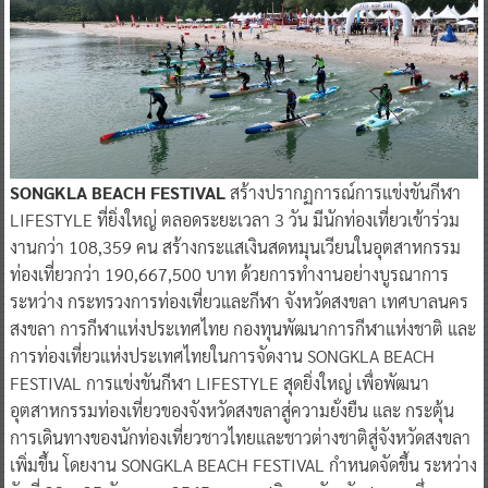
SONGKLA BEACH FESTIVAL
สร้างปรากฏการณ์การแข่งขันกีฬา
LIFESTYLE ที่ยิ่งใหญ่ ตลอดระยะเวลา 3 วัน มีนักท่องเที่ยวเข้าร่วม
งานกว่า 108,359 คน สร้างกระแสเงินสดหมุนเวียนในอุตสาหกรรม
ท่องเที่ยวกว่า 190,667,500
บาท ด้วยการทำงานอย่างบูรณาการ
ระหว่าง กระทรวงการท่องเที่ยวและกีฬา จังหวัดสงขลา เทศบาลนคร
สงขลา การกีฬาแห่งประเทศไทย กองทุนพัฒนาการกีฬาแห่งชาติ และ
การท่องเที่ยวแห่งประเทศไทยในการจัดงาน SONGKLA BEACH
FESTIVAL การแข่งขันกีฬา LIFESTYLE สุดยิ่งใหญ่ เพื่อพัฒนา
อุตสาหกรรมท่องเที่ยวของจังหวัดสงขลาสู่ความยั่งยืน และ กระตุ้น
การเดินทางของนักท่องเที่ยวชาวไทยและชาวต่างชาติสู่จังหวัดสงขลา
เพิ่มขึ้น โดยงาน SONGKLA BEACH FESTIVAL กำหนดจัดขึ้น ระหว่าง