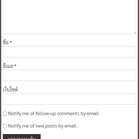
ชื่อ
*
อีเมล
*
เว็บไซต์
Notify me of follow-up comments by email.
Notify me of new posts by email.