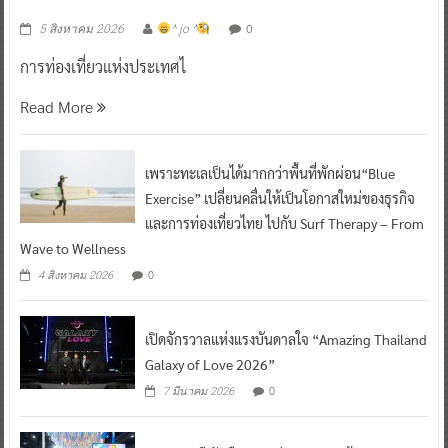
0
5 สิงหาคม 2026
^ jo ^
การท่องเที่ยวแห่งประเทศไ
Read More
เพราะทะเลเป็นได้มากกว่าพื้นที่พักผ่อน“Blue
Exercise” เปลี่ยนคลื่นให้เป็นโอกาสใหม่ของธุรกิจ
และการท่องเที่ยวไทย ไปกับ Surf Therapy – From
Wave to Wellness
0
4 สิงหาคม 2026
เปิดจักรวาลแห่งแรงบันดาลใจ “Amazing Thailand
Galaxy of Love 2026”
0
7 มีนาคม 2026