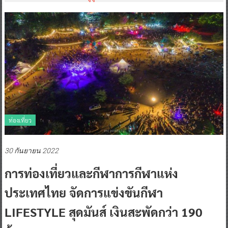
ท่องเที่ยว
30 กันยายน 2022
การท่องเที่ยวและกีฬาการกีฬาแห่ง
ประเทศไทย จัดการแข่งขันกีฬา
LIFESTYLE สุดมันส์ เงินสะพัดกว่า 190