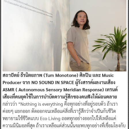
สถาปัตย์ ธีรนิตยภาพ (Tum Monotone) ศิลปิน และ Music
Producer จาก NO SOUND IN SPACE ผู้รังสรรค์ผลงานเสียง
ASMR ( Autonomous Sensory Meridian Response) เทรนด์
เสียงที่คนยุคใช้ในการบำบัดความรู้สึกของคนฟังให้ผ่อนคลาย
กล่าวว่า “Nothing is everything คือทุกอย่างที่อยู่รอบตัว ถ้าเรา
ค่อยๆ แยกออก ตัดออกจนเหลือแค่สิ่งที่เรารู้สึกว่าจำเป็นกับชีวิต
พยายามใช้ชีวิตแบบ Eco Living ถอดทุกอย่างออกไปให้เหลือแค่
ความมินิมอลที่สุด ถ้าเราเหลือแต่ส่วนนั้นจะพบทุกอย่างที่เชื่อมโยงกับ