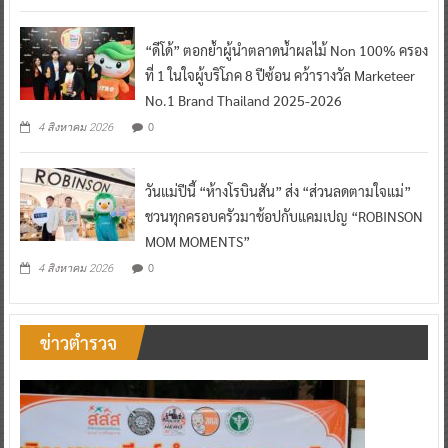
“ดีโด้” ตอกย้ำผู้นำตลาดน้ำผลไม้ Non 100% ครอง
ที่ 1 ในใจผู้บริโภค 8 ปีซ้อน คว้ารางวัล Marketeer
No.1 Brand Thailand 2025-2026
0
4 สิงหาคม 2026
วันแม่ปีนี้ “ห้างโรบินสัน” ส่ง “ส่วนลดตามใจแม่”
ชวนทุกครอบครัวมาช้อปกับแคมเปญ “ROBINSON
MOM MOMENTS”
0
4 สิงหาคม 2026
ข่าวตำรวจ