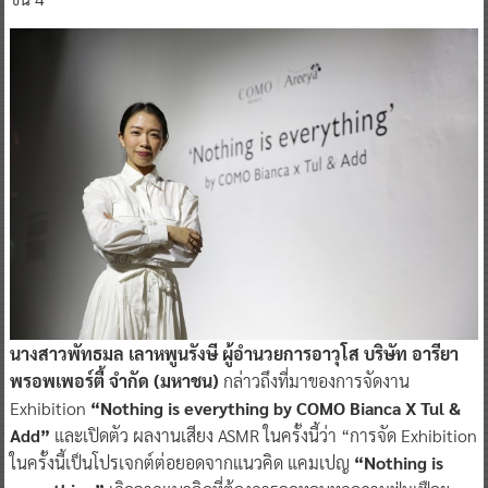
นางสาวพัทธมล เลาหพูนรังษี ผู้อำนวยการอาวุโส บริษัท อารียา
พรอพเพอร์ตี้ จำกัด (มหาชน)
กล่าวถึงที่มาของการจัดงาน
Exhibition
“Nothing is everything by COMO Bianca X Tul &
Add”
และเปิดตัว ผลงานเสียง ASMR ในครั้งนี้ว่า “การจัด Exhibition
ในครั้งนี้เป็นโปรเจกต์ต่อยอดจากแนวคิด แคมเปญ
“Nothing is