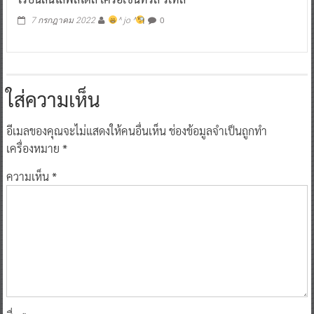
0
7 กรกฎาคม 2022
^ jo ^
ใส่ความเห็น
อีเมลของคุณจะไม่แสดงให้คนอื่นเห็น
ช่องข้อมูลจำเป็นถูกทำ
เครื่องหมาย
*
ความเห็น
*