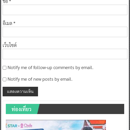
ชื่อ
*
อีเมล
*
เว็บไซต์
Notify me of follow-up comments by email.
Notify me of new posts by email.
ท่องเที่ยว