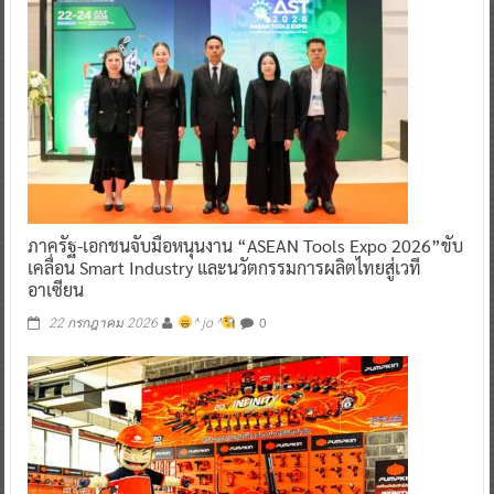
ภาครัฐ-เอกชนจับมือหนุนงาน “ASEAN Tools Expo 2026”ขับ
เคลื่อน Smart Industry และนวัตกรรมการผลิตไทยสู่เวที
อาเซียน
0
22 กรกฎาคม 2026
^ jo ^