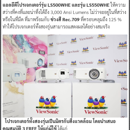
แอลอีดีโปรเจกเตอร์รุ่น LS500WHE และรุ่น LS550WHE
ให้ความ
สว่างที่คงที่และน่าทึ่งได้ถึง 3,000 Ansi Lumens ไม่ว่าจะอยู่ในที่สว่าง
หรือในที่มืด ที่มาพร้อมกับ
ช่วงสี Rec.709
ที่ครอบคลุมถึง 125 %
ทำให้โปรเจกเตอร์ทั้งสองรุ่นสามารถแสดงผลได้อย่างสมจริง
โปรเจกเตอร์ทั้งสองรุ่นเป็นมิตรกับสิ่งแวดล้อม โดยนำเสนอ
คุณสมบัติ 3 FREE ให้แก่ผู้ใช้
ได้แก่