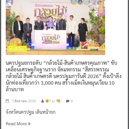
ข่าวทั่วไทย
นครปฐมยกระดับ “กล้วยไม้-สินค้าเกษตรคุณภาพ” ขับ
เคลื่อนเศรษฐกิจฐานราก จัดมหกรรม “สีสรรพรรณ
กล้วยไม้ สินค้าเกษตรดี นครปฐมการันตี 2026” ตั้งเป้าดึง
นักท่องเที่ยวกว่า 3,000 คน สร้างเม็ดเงินหมุนเวียน 10
ล้านบาท
0
7 สิงหาคม 2026
^ jo ^
จังหวัดนครปฐม เดินหน้ายก
Read More