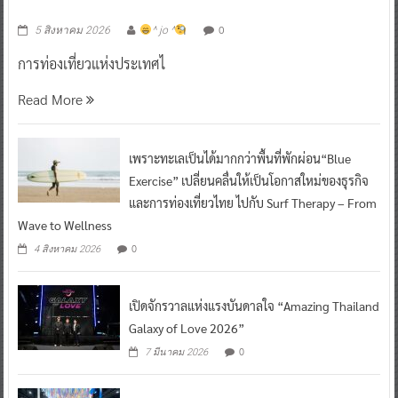
0
5 สิงหาคม 2026
^ jo ^
การท่องเที่ยวแห่งประเทศไ
Read More
เพราะทะเลเป็นได้มากกว่าพื้นที่พักผ่อน“Blue
Exercise” เปลี่ยนคลื่นให้เป็นโอกาสใหม่ของธุรกิจ
และการท่องเที่ยวไทย ไปกับ Surf Therapy – From
Wave to Wellness
0
4 สิงหาคม 2026
เปิดจักรวาลแห่งแรงบันดาลใจ “Amazing Thailand
Galaxy of Love 2026”
0
7 มีนาคม 2026