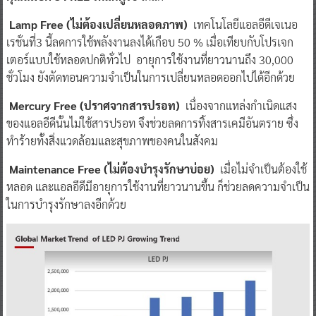
Lamp Free (ไม่ต้องเปลี่ยนหลอดภาพ)
เทคโนโลยีแอลอีดีเจเนอ
เรชั่นที่3 นี้ลดการใช้พลังงานลงได้เกือบ 50 % เมื่อเทียบกับโปรเจก
เตอร์แบบใช้หลอดปกติทั่วไป อายุการใช้งานที่ยาวนานถึง 30,000
ชั่วโมง ยังตัดทอนความจำเป็นในการเปลี่ยนหลอดออกไปได้อีกด้วย
Mercury Free (ปราศจากสารปรอท)
เนื่องจากแหล่งกำเนิดแสง
ของแอลอีดีนั้นไม่ใช้สารปรอท จึงช่วยลดการทิ้งสารเคมีอันตราย ซึ่ง
ทำร้ายทั้งสิ่งแวดล้อมและสุขภาพของคนในสังคม
Maintenance Free (ไม่ต้องบำรุงรักษาบ่อย)
เมื่อไม่จำเป็นต้องใช้
หลอด และแอลอีดีมีอายุการใช้งานที่ยาวนานขึ้น ก็ช่วยลดความจำเป็น
ในการบำรุงรักษาลงอีกด้วย