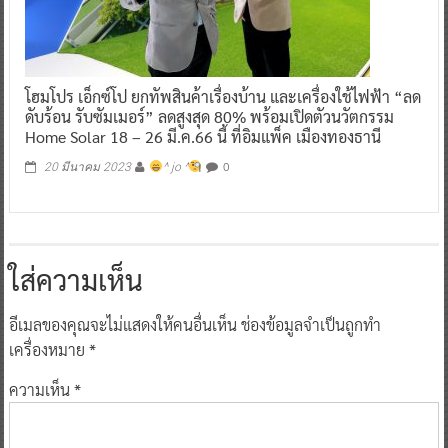
โฮมโปร เอ็กซ์โป ยกทัพสินค้าเรื่องบ้าน และเครื่องใช้ไฟฟ้า “ลด
ดับร้อน รับซัมเมอร์” ลดสูงสุด 80% พร้อมเปิดตัวนวัตกรรม
Home Solar 18 – 26 มี.ค.66 นี้ ที่อิมแพ็ค เมืองทองธานี
0
20 มีนาคม 2023
^ jo ^
ใส่ความเห็น
อีเมลของคุณจะไม่แสดงให้คนอื่นเห็น
ช่องข้อมูลจำเป็นถูกทำ
เครื่องหมาย
*
ความเห็น
*