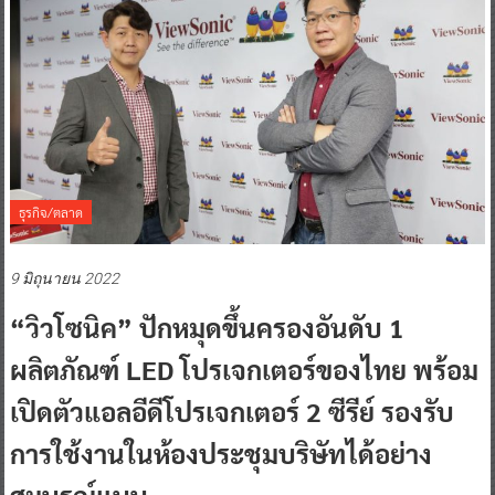
ธุรกิจ/ตลาด
9 มิถุนายน 2022
“วิวโซนิค” ปักหมุดขึ้นครองอันดับ 1
ผลิตภัณฑ์ LED โปรเจกเตอร์ของไทย พร้อม
เปิดตัวแอลอีดีโปรเจกเตอร์ 2 ซีรีย์ รองรับ
การใช้งานในห้องประชุมบริษัทได้อย่าง
สมบูรณ์แบบ