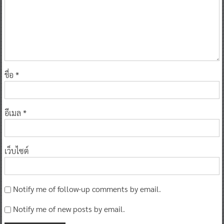
ชื่อ
*
อีเมล
*
เว็บไซต์
Notify me of follow-up comments by email.
Notify me of new posts by email.