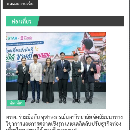
ท่องเที่ยว
ท่องเที่ยว
ททท. ร่วมมือกับ จุฬาลงกรณ์มหาวิทยาลัย จัดสัมมนาทาง
วิชาการและการตลาดเชิงรุก แนะเคล็ดลับปรับธุรกิจท่อง