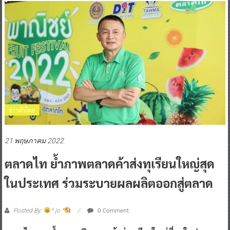
ข่าวทั่วไทย
21 พฤษภาคม 2022
ตลาดไท ย้ำภาพตลาดค้าส่งทุเรียนใหญ่สุด
ในประเทศ ร่วมระบายผลผลิตออกสู่ตลาด
0 Comment
Posted By:
^ jo ^