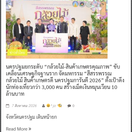
ข่าวทั่วไทย
นครปฐมยกระดับ “กล้วยไม้-สินค้าเกษตรคุณภาพ” ขับ
เคลื่อนเศรษฐกิจฐานราก จัดมหกรรม “สีสรรพรรณ
กล้วยไม้ สินค้าเกษตรดี นครปฐมการันตี 2026” ตั้งเป้าดึง
นักท่องเที่ยวกว่า 3,000 คน สร้างเม็ดเงินหมุนเวียน 10
ล้านบาท
0
7 สิงหาคม 2026
^ jo ^
จังหวัดนครปฐม เดินหน้ายก
Read More