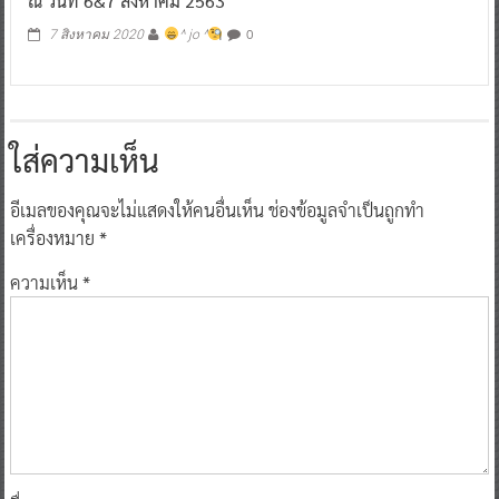
ณ วันที่ 6&7 สิงหาคม 2563
0
7 สิงหาคม 2020
^ jo ^
ใส่ความเห็น
อีเมลของคุณจะไม่แสดงให้คนอื่นเห็น
ช่องข้อมูลจำเป็นถูกทำ
เครื่องหมาย
*
ความเห็น
*