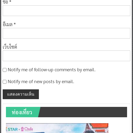
ชื่อ
*
อีเมล
*
เว็บไซต์
Notify me of follow-up comments by email.
Notify me of new posts by email.
ท่องเที่ยว