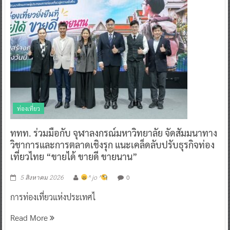
ท่องเที่ยว
ททท. ร่วมมือกับ จุฬาลงกรณ์มหาวิทยาลัย จัดสัมมนาทาง
วิชาการและการตลาดเชิงรุก แนะเคล็ดลับปรับธุรกิจท่อง
เที่ยวไทย “ขายได้ ขายดี ขายนาน”
0
5 สิงหาคม 2026
^ jo ^
การท่องเที่ยวแห่งประเทศไ
Read More