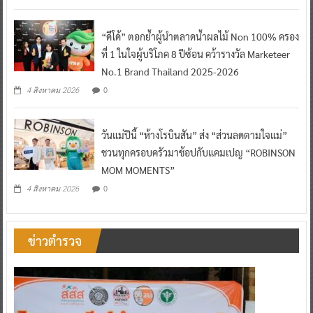
“ดีโด้” ตอกย้ำผู้นำตลาดน้ำผลไม้ Non 100% ครอง
ที่ 1 ในใจผู้บริโภค 8 ปีซ้อน คว้ารางวัล Marketeer
No.1 Brand Thailand 2025-2026
0
4 สิงหาคม 2026
วันแม่ปีนี้ “ห้างโรบินสัน” ส่ง “ส่วนลดตามใจแม่”
ชวนทุกครอบครัวมาช้อปกับแคมเปญ “ROBINSON
MOM MOMENTS”
0
4 สิงหาคม 2026
ข่าวตำรวจ