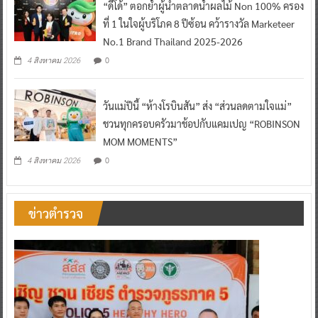
“ดีโด้” ตอกย้ำผู้นำตลาดน้ำผลไม้ Non 100% ครอง
ที่ 1 ในใจผู้บริโภค 8 ปีซ้อน คว้ารางวัล Marketeer
No.1 Brand Thailand 2025-2026
0
4 สิงหาคม 2026
วันแม่ปีนี้ “ห้างโรบินสัน” ส่ง “ส่วนลดตามใจแม่”
ชวนทุกครอบครัวมาช้อปกับแคมเปญ “ROBINSON
MOM MOMENTS”
0
4 สิงหาคม 2026
ข่าวตำรวจ