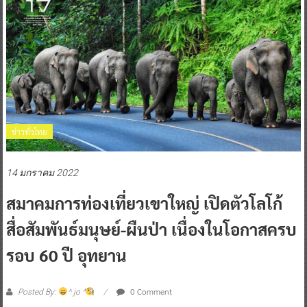
ข่าวทั่วไทย
14 มกราคม 2022
สมาคมการท่องเที่ยวเขาใหญ่ เปิดตัวโลโก้
สื่อสัมพันธ์มนุษย์-ผืนป่า เนื่องในโอกาสครบ
รอบ 60 ปี อุทยาน
0 Comment
Posted By:
^ jo ^