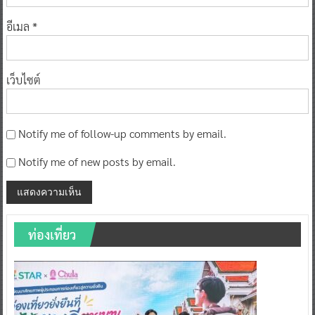
อีเมล
*
เว็บไซต์
Notify me of follow-up comments by email.
Notify me of new posts by email.
ท่องเที่ยว