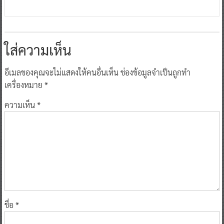
ใส่ความเห็น
อีเมลของคุณจะไม่แสดงให้คนอื่นเห็น
ช่องข้อมูลจำเป็นถูกทำ
เครื่องหมาย
*
ความเห็น
*
ชื่อ
*