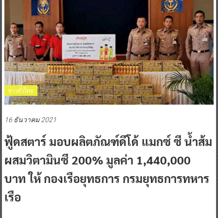
ข่าวทั่วไทย
16 ธันวาคม 2021
ฟู้ดสตาร์ มอบผลิตภัณฑ์ดีโด้ แมกซ์ ซี น้ำส้ม
ผสมวิตามินซี 200% มูลค่า 1,440,000
บาท ให้ กองเรือยุทธการ กรมยุทธการทหาร
เรือ