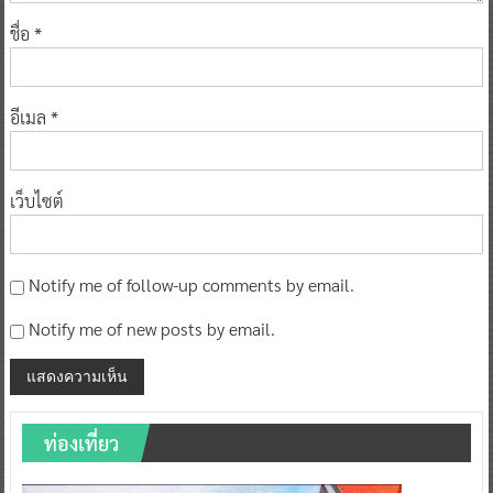
ชื่อ
*
อีเมล
*
เว็บไซต์
Notify me of follow-up comments by email.
Notify me of new posts by email.
ท่องเที่ยว