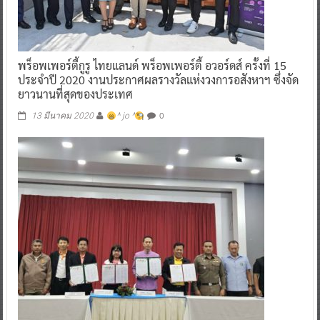
พร็อพเพอร์ตี้กูรู ไทยแลนด์ พร็อพเพอร์ตี้ อวอร์ดส์ ครั้งที่ 15
ประจำปี 2020 งานประกาศผลรางวัลแห่งวงการอสังหาฯ ซึ่งจัด
ยาวนานที่สุดของประเทศ
0
13 มีนาคม 2020
^ jo ^