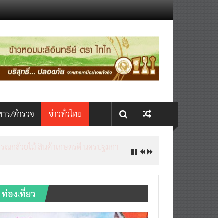
หาร/ตำรวจ
ข่าวทั่วไทย
ท่องเที่ยว