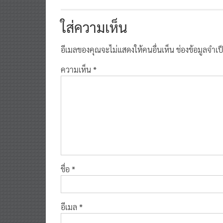
ใส่ความเห็น
อีเมลของคุณจะไม่แสดงให้คนอื่นเห็น
ช่องข้อมูลจำเ
ความเห็น
*
ชื่อ
*
อีเมล
*