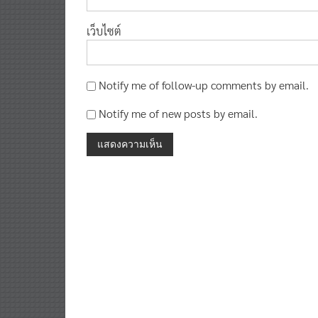
เว็บไซต์
Notify me of follow-up comments by email.
Notify me of new posts by email.