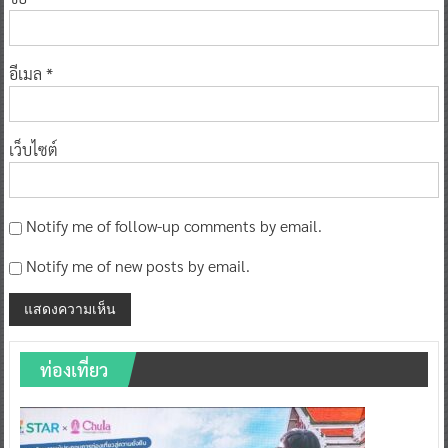
อีเมล
*
เว็บไซต์
Notify me of follow-up comments by email.
Notify me of new posts by email.
ท่องเที่ยว