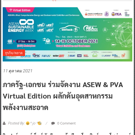
ธุรกิจ/ตลาด
11 ตุลาคม 2021
ภาครัฐ-เอกชน ร่วมจัดงาน ASEW & PVA
Virtual Edition ผลักดันอุตสาหกรรม
พลังงานสะอาด
0 Comment
Posted By:
^ jo ^