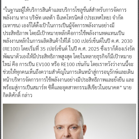
“ในฐานะผู้ให้บริการสินค้าและบริการโซลูชั่นส์สำหรับการจัดการ
พลังงาน ทาง บริษัท เดลต้า อีเลคโทรนิคส์ (ประเทศไทย) จำกัด
(มหาชน) เองก็ได้ตั้งเป้าในการเป็นผู้จัดการพลังงานอย่างมี
ประสิทธิภาพ โดยมีเป้าหมายหลักคือการใช้พลังงานทดแทนเป็น
พลังงานหลักในการผลิตสินค้าให้ได้ 100 เปอร์เซ็นต์ในปี ค.ศ. 2030
(RE100) โดยเริ่มที่ 35 เปอร์เซ็นต์ ในปี ค.ศ. 2025 ซึ่งเราก็ต้องเร่งรัด
พัฒนาตัวเองให้มีประสิทธิภาพสูงสุด โดยในหลายธุรกิจก็มีเป้าหมาย
ใหม่ คือ การเป็น EV100 หรือ RE100 เช่นกัน โดยเราหวังว่างานนี้จะ
ช่วยให้ทุกคนเห็นถึงความสำคัญในการเดินหน้าสู่การอนุรักษ์และเดิน
หน้าบริหารจัดการการใช้พลังงานอย่างมีประสิทธิภาพและยั่งยืน และ
พร้อมสู่การเป็นสมาร์ท ซิตี้และอุตสาหกรรมสีเขียวในอนาคต” นาย
กิตติศักดิ์ กล่าว