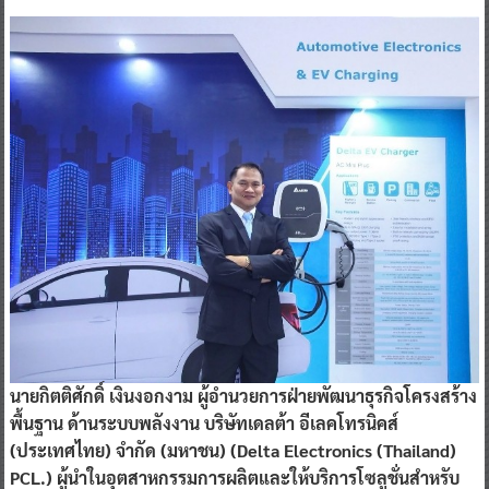
นายกิตติศักดิ์ เงินงอกงาม ผู้อำนวยการฝ่ายพัฒนาธุรกิจโครงสร้าง
พื้นฐาน ด้านระบบพลังงาน บริษัทเดลต้า อีเลคโทรนิคส์
(ประเทศไทย) จำกัด (มหาชน) (Delta Electronics (Thailand)
PCL.) ผู้นำในอุตสาหกรรมการผลิตและให้บริการโซลูชั่นสำหรับ