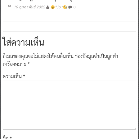
0
19 กุมภาพันธ์ 2022
^ jo ^
ใส่ความเห็น
อีเมลของคุณจะไม่แสดงให้คนอื่นเห็น
ช่องข้อมูลจำเป็นถูกทำ
เครื่องหมาย
*
ความเห็น
*
ชื่อ
*