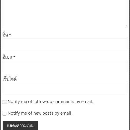
ชื่อ
*
อีเมล
*
เว็บไซต์
Notify me of follow-up comments by email.
Notify me of new posts by email.