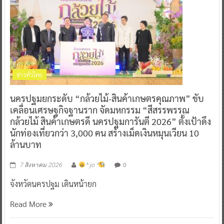
ข่าวทั่วไทย
นครปฐมยกระดับ “กล้วยไม้-สินค้าเกษตรคุณภาพ” ขับ
เคลื่อนเศรษฐกิจฐานราก จัดมหกรรม “สีสรรพรรณ
กล้วยไม้ สินค้าเกษตรดี นครปฐมการันตี 2026” ตั้งเป้าดึง
นักท่องเที่ยวกว่า 3,000 คน สร้างเม็ดเงินหมุนเวียน 10
ล้านบาท
0
7 สิงหาคม 2026
^ jo ^
จังหวัดนครปฐม เดินหน้ายก
Read More