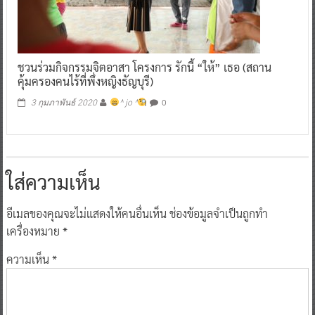
ชวนร่วมกิจกรรมจิตอาสา โครงการ รักนี้ “ให้” เธอ (สถาน
คุ้มครองคนไร้ที่พึ่งหญิงธัญบุรี)
0
3 กุมภาพันธ์ 2020
^ jo ^
ใส่ความเห็น
อีเมลของคุณจะไม่แสดงให้คนอื่นเห็น
ช่องข้อมูลจำเป็นถูกทำ
เครื่องหมาย
*
ความเห็น
*