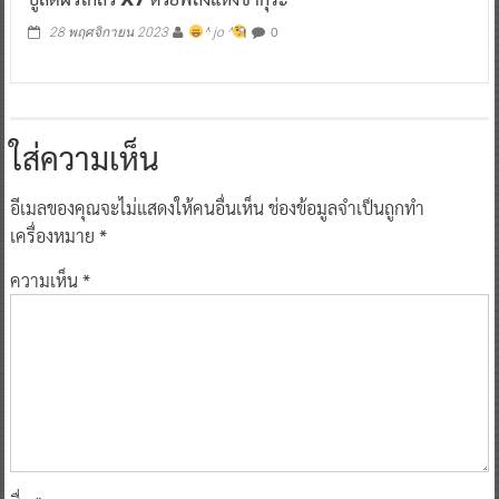
0
28 พฤศจิกายน 2023
^ jo ^
ใส่ความเห็น
อีเมลของคุณจะไม่แสดงให้คนอื่นเห็น
ช่องข้อมูลจำเป็นถูกทำ
เครื่องหมาย
*
ความเห็น
*