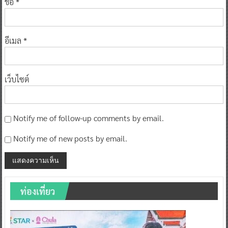
ชื่อ
*
อีเมล
*
เว็บไซต์
Notify me of follow-up comments by email.
Notify me of new posts by email.
ท่องเที่ยว