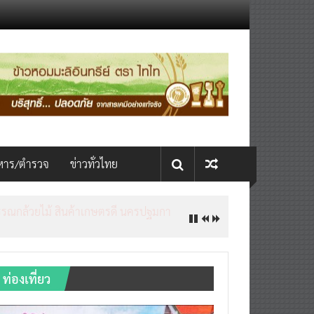
หาร/ตำรวจ
ข่าวทั่วไทย
ท่องเที่ยว