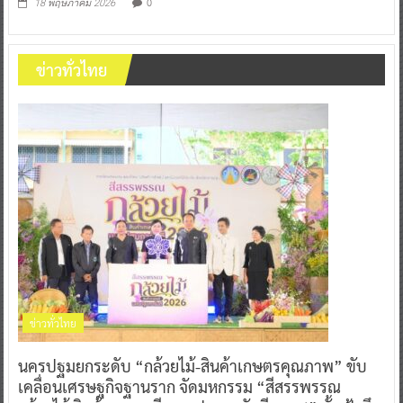
0
18 พฤษภาคม 2026
ข่าวทั่วไทย
ข่าวทั่วไทย
นครปฐมยกระดับ “กล้วยไม้-สินค้าเกษตรคุณภาพ” ขับ
เคลื่อนเศรษฐกิจฐานราก จัดมหกรรม “สีสรรพรรณ