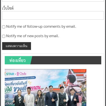
เว็บไซต์
Notify me of follow-up comments by email.
Notify me of new posts by email.
ท่องเที่ยว