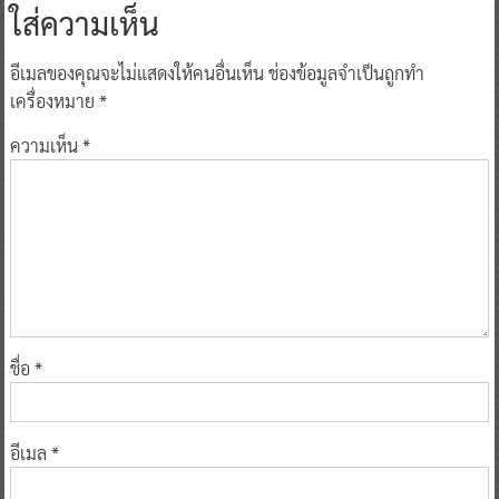
ใส่ความเห็น
อีเมลของคุณจะไม่แสดงให้คนอื่นเห็น
ช่องข้อมูลจำเป็นถูกทำ
เครื่องหมาย
*
ความเห็น
*
ชื่อ
*
อีเมล
*