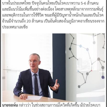
บาทในประเทศไทย ปัจจุบันคนไทยเป็นโรคเบาหวาน 5-6 ล้านคน
และมีแนวโน้มเพิ่มขึ้นอย่างต่อเนื่อง โดยสาเหตุหลักมาจากกรรมพันธุ์
และพฤติกรรมในการใช้ชีวิต ขณะที่ผู้มีปัญหาน้ำหนักเกินและเป็นโรค
อ้วนมีจำนวนถึง 20 ล้านคน เป็นอันดับสองในภูมิภาคอาเซียนรองจาก
ประเทศมาเลเซีย
นายจอห์น
กล่าวว่า ในช่วงสถานการณ์โควิดที่เกิดขึ้น ผู้ป่วยโรคเบา