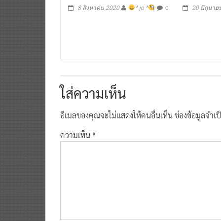
0
8 สิงหาคม 2020
^ jo ^
20 มิถุนาย
ใส่ความเห็น
อีเมลของคุณจะไม่แสดงให้คนอื่นเห็น
ช่องข้อมูลจำเ
ความเห็น
*