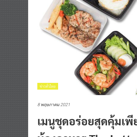
ข่าวทั่วไทย
8 พฤษภาคม 2021
เมนูชุดอร่อยสุดคุ้มเพี