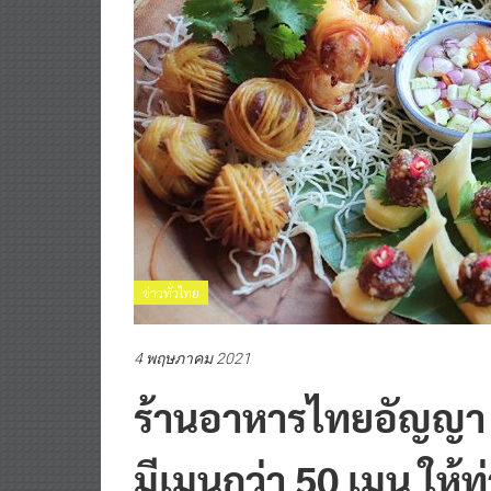
ข่าวทั่วไทย
4 พฤษภาคม 2021
ร้านอาหารไทยอัญญา นำเ
มีเมนูกว่า 50 เมนู ให้ท