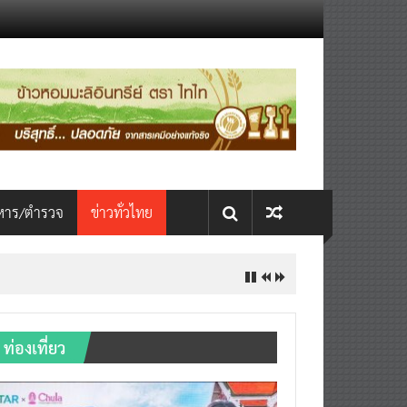
หาร/ตำรวจ
ข่าวทั่วไทย
ท่องเที่ยว