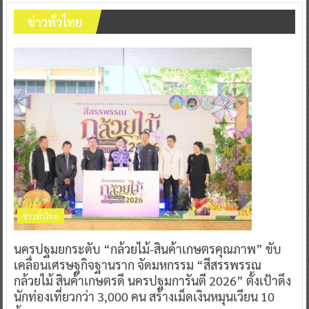
ข่าวทั่วไทย
ข่าวทั่วไทย
นครปฐมยกระดับ “กล้วยไม้-สินค้าเกษตรคุณภาพ” ขับ
เคลื่อนเศรษฐกิจฐานราก จัดมหกรรม “สีสรรพรรณ
กล้วยไม้ สินค้าเกษตรดี นครปฐมการันตี 2026” ตั้งเป้าดึง
นักท่องเที่ยวกว่า 3,000 คน สร้างเม็ดเงินหมุนเวียน 10