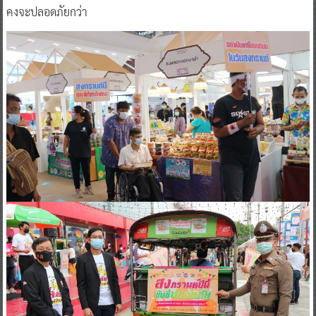
คงจะปลอดภัยกว่า