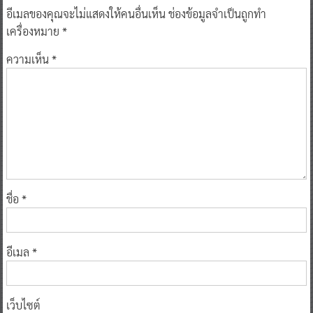
อีเมลของคุณจะไม่แสดงให้คนอื่นเห็น
ช่องข้อมูลจำเป็นถูกทำ
เครื่องหมาย
*
ความเห็น
*
ชื่อ
*
อีเมล
*
เว็บไซต์