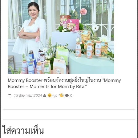
Mommy Booster พร้อมจัดงานสุดยิ่งใหญ่ในงาน ‘Mommy
Booster – Moments for Mom by Rita”
0
13 สิงหาคม 2024
^ jo ^
ใส่ความเห็น