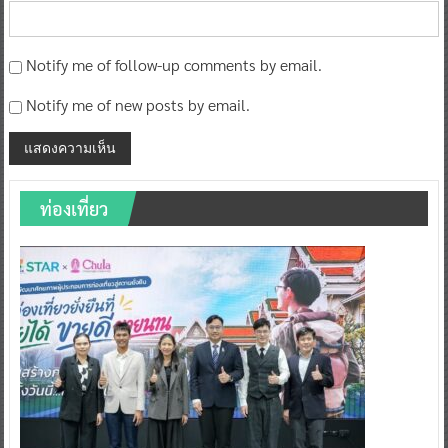
Notify me of follow-up comments by email.
Notify me of new posts by email.
ท่องเที่ยว