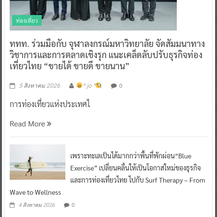
ท่องเที่ยว
ททท. ร่วมมือกับ จุฬาลงกรณ์มหาวิทยาลัย จัดสัมมนาทาง
วิชาการและการตลาดเชิงรุก แนะเคล็ดลับปรับธุรกิจท่อง
เที่ยวไทย “ขายได้ ขายดี ขายนาน”
0
5 สิงหาคม 2026
^ jo ^
การท่องเที่ยวแห่งประเทศไ
Read More
เพราะทะเลเป็นได้มากกว่าพื้นที่พักผ่อน“Blue
Exercise” เปลี่ยนคลื่นให้เป็นโอกาสใหม่ของธุรกิจ
และการท่องเที่ยวไทย ไปกับ Surf Therapy – From
Wave to Wellness
0
4 สิงหาคม 2026