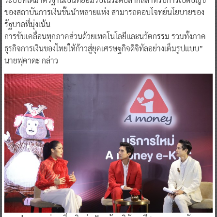
ของสถาบันการเงินชั้นนำหลายแห่ง สามารถตอบโจทย์นโยบายของ
รัฐบาลที่มุ่งเน้น
การขับเคลื่อนทุกภาคส่วนด้วยเทคโนโลยีและนวัตกรรม รวมทั้งภาค
ธุรกิจการเงินของไทยให้ก้าวสู่ยุคเศรษฐกิจดิจิทัลอย่างเต็มรูปแบบ”
นายฟุคาดะ กล่าว