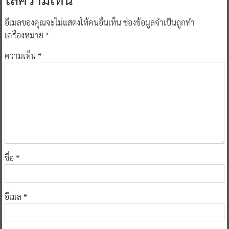
อีเมลของคุณจะไม่แสดงให้คนอื่นเห็น
ช่องข้อมูลจำเป็นถูกทำ
เครื่องหมาย
*
ความเห็น
*
ชื่อ
*
อีเมล
*