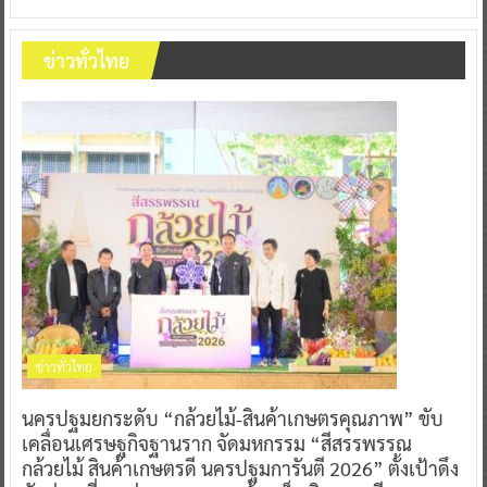
ข่าวทั่วไทย
ข่าวทั่วไทย
นครปฐมยกระดับ “กล้วยไม้-สินค้าเกษตรคุณภาพ” ขับ
เคลื่อนเศรษฐกิจฐานราก จัดมหกรรม “สีสรรพรรณ
กล้วยไม้ สินค้าเกษตรดี นครปฐมการันตี 2026” ตั้งเป้าดึง