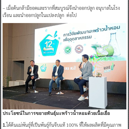
– เมื่อต้นกล้ามียอดและรากที่สมบูรณ์จึงนำออกปลูก อนุบาลในโรง
เรือน และนำออกปลูกในแปลงปลูก ต่อไป
ประโยชน์ในการขยายพันธุ์มะพร้าวน้ำหอมด้วยเนื้อเยื่อ
ได้ต้นแม่พันธุ์ที่เป็นพันธุ์ก้นจีบแท้ 100% ที่ให้ผลผลิตที่มีคุณภาพ
1.