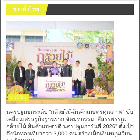
ข่าวทั่วไทย
ข่าวทั่วไทย
นครปฐมยกระดับ “กล้วยไม้-สินค้าเกษตรคุณภาพ” ขับ
เคลื่อนเศรษฐกิจฐานราก จัดมหกรรม “สีสรรพรรณ
กล้วยไม้ สินค้าเกษตรดี นครปฐมการันตี 2026” ตั้งเป้า
ดึงนักท่องเที่ยวกว่า 3,000 คน สร้างเม็ดเงินหมุนเวียน