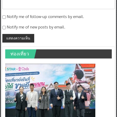
Notify me of follow-up comments by email.
Notify me of new posts by email.
ท่องเที่ยว