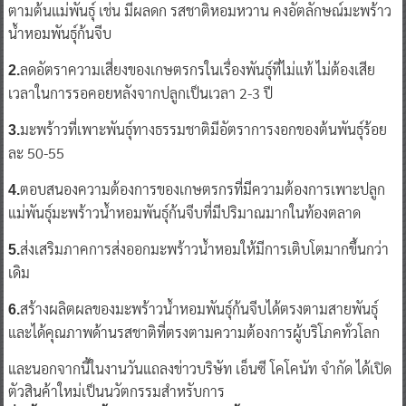
ตามต้นแม่พันธุ์ เช่น มีผลดก รสชาติหอมหวาน คงอัตลักษณ์มะพร้าว
น้ำหอมพันธุ์ก้นจีบ
ลดอัตราความเสี่ยงของเกษตรกรในเรื่องพันธุ์ที่ไม่แท้ ไม่ต้องเสีย
2.
เวลาในการรอคอยหลังจากปลูกเป็นเวลา 2-3 ปี
มะพร้าวที่เพาะพันธุ์ทางธรรมชาติมีอัตราการงอกของต้นพันธุ์ร้อย
3.
ละ 50-55
ตอบสนองความต้องการของเกษตรกรที่มีความต้องการเพาะปลูก
4.
แม่พันธุ์มะพร้าวน้ำหอมพันธุ์ก้นจีบที่มีปริมาณมากในท้องตลาด
ส่งเสริมภาคการส่งออกมะพร้าวน้ำหอมให้มีการเติบโตมากขึ้นกว่า
5.
เดิม
สร้างผลิตผลของมะพร้าวน้ำหอมพันธุ์ก้นจีบได้ตรงตามสายพันธุ์
6.
และได้คุณภาพด้านรสชาติที่ตรงตามความต้องการผู้บริโภคทั่วโลก
และนอกจากนี้ในงานวันแถลงข่าวบริษัท เอ็นซี โคโคนัท จำกัด ได้เปิด
ตัวสินค้าใหม่เป็นนวัตกรรมสำหรับการ