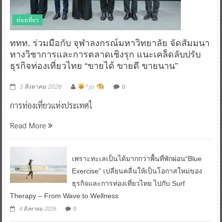
ท่องเที่ยว
ททท. ร่วมมือกับ จุฬาลงกรณ์มหาวิทยาลัย จัดสัมมนา
ทางวิชาการและการตลาดเชิงรุก แนะเคล็ดลับปรับ
ธุรกิจท่องเที่ยวไทย “ขายได้ ขายดี ขายนาน”
0
5 สิงหาคม 2026
^ jo ^
การท่องเที่ยวแห่งประเทศไ
Read More
เพราะทะเลเป็นได้มากกว่าพื้นที่พักผ่อน“Blue
Exercise” เปลี่ยนคลื่นให้เป็นโอกาสใหม่ของ
ธุรกิจและการท่องเที่ยวไทย ไปกับ Surf
Therapy – From Wave to Wellness
0
4 สิงหาคม 2026