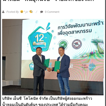
0 Comment
Posted By:
^ jo ^
บริษัท เอ็นซี โคโคนัท จำกัด เป็นบริษัทผู้ส่งออกมะพร้าว
น้ำหอมเป็นอันดับต้นๆ ของประเทศ ได้ร่วมมือกับคณะ