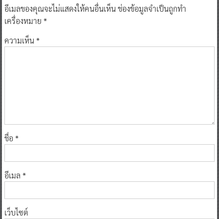
อีเมลของคุณจะไม่แสดงให้คนอื่นเห็น
ช่องข้อมูลจำเป็นถูกทำ
เครื่องหมาย
*
ความเห็น
*
ชื่อ
*
อีเมล
*
เว็บไซต์