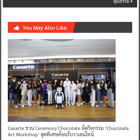
คุณธรรม
You May Also Like
Casarte ชวน Ceremony Chocolate จัดกิจกรรม ‘Chocolate
Art Workshop’ สุดพิเศษต้อนรับวาเลนไทน์