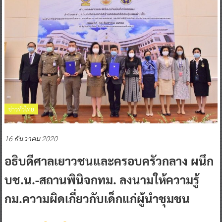
ข่าวทั่วไทย
16 ธันวาคม 2020
อธิบดีศาลเยาวชนและครอบครัวกลาง ผนึก
บช.น.-สถานพินิจกทม. ลงนามให้ความรู้
กม.ความผิดเกี่ยวกับเด็กแก่ผู้นำชุมชน