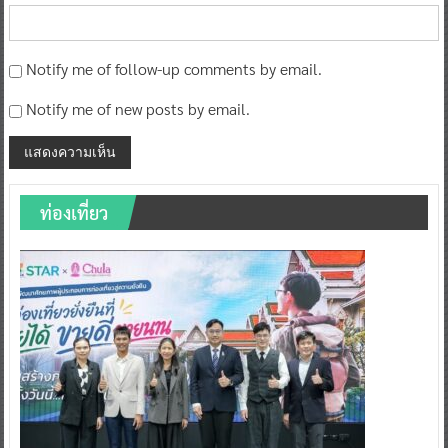
Notify me of follow-up comments by email.
Notify me of new posts by email.
ท่องเที่ยว