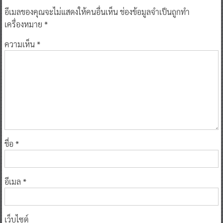
อีเมลของคุณจะไม่แสดงให้คนอื่นเห็น
ช่องข้อมูลจำเป็นถูกทำ
เครื่องหมาย
*
ความเห็น
*
ชื่อ
*
อีเมล
*
เว็บไซต์