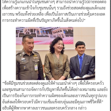
ให้ความรู้แก่แกนนำในชุมชนต่างๆ สามารถนำความรู้ไปถ่ายทอดต่อ
เพื่อสร้างความเข้าใจกับชุมชนนั้นๆ รวมถึงช่วยสอดส่องดูแลเด็กและ
เยาวชน พร้อมทั้งช่วยเหลือ เพื่อเป็นโอกาสเป็นเกาะช่วยคุ้มครองลด
การกระทำความผิดที่เป็นปัญหาเกิดขึ้นในสังคมต่อไป”
“ข้อดีมีชุมชนช่วยสอดส่องดูแลให้คำแนะนำต่างๆ เพื่อให้ครอบครัว
และชุมชนสามารถจัดการกับปัญหาที่เกิดขึ้นได้อย่างเหมาะสม และยัง
เป็นการป้องกันการกระทำความผิดของเด็กและเยาวชนในทุกรูปแบบ
อันส่งผลให้ครอบครัวมีความเข้มแข็งอบอุ่นและมีคุณภาพชีวิตที่ดี”
อธิบดีผู้พิพากษาศาลเยาวชนและครอบครัวกลาง กล่าว