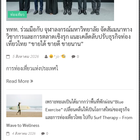
ท่องเที่ยว
ททท. ร่วมมือกับ จุฬาลงกรณ์มหาวิทยาลัย จัดสัมมนาทาง
วิชาการและการตลาดเชิงรุก แนะเคล็ดลับปรับธุรกิจท่อง
เที่ยวไทย “ขายได้ ขายดี ขายนาน”
0
5 สิงหาคม 2026
^ jo ^
การท่องเที่ยวแห่งประเทศไ
Read More
เพราะทะเลเป็นได้มากกว่าพื้นที่พักผ่อน“Blue
Exercise” เปลี่ยนคลื่นให้เป็นโอกาสใหม่ของธุรกิจ
และการท่องเที่ยวไทย ไปกับ Surf Therapy – From
Wave to Wellness
0
4 สิงหาคม 2026