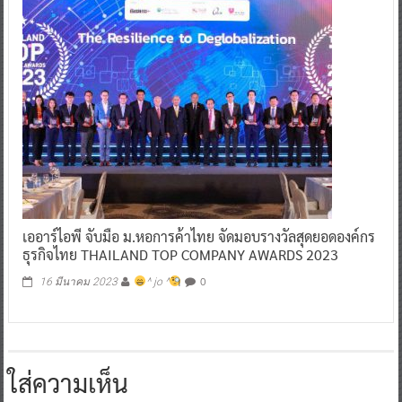
เออาร์ไอพี จับมือ ม.หอการค้าไทย จัดมอบรางวัลสุดยอดองค์กร
ธุรกิจไทย THAILAND TOP COMPANY AWARDS 2023
0
16 มีนาคม 2023
^ jo ^
ใส่ความเห็น