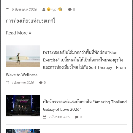
0
5 สิงหาคม 2026
^ jo ^
การท่องเที่ยวแห่งประเทศไ
Read More
เพราะทะเลเป็นได้มากกว่าพื้นที่พักผ่อน“Blue
Exercise” เปลี่ยนคลื่นให้เป็นโอกาสใหม่ของธุรกิจ
และการท่องเที่ยวไทย ไปกับ Surf Therapy – From
Wave to Wellness
0
4 สิงหาคม 2026
เปิดจักรวาลแห่งแรงบันดาลใจ “Amazing Thailand
Galaxy of Love 2026”
0
7 มีนาคม 2026