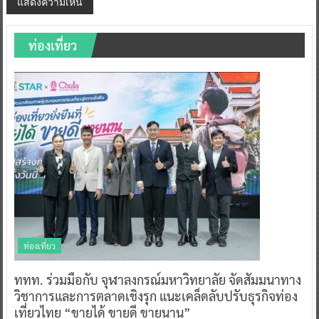
ท่องเที่ยว
ท่องเที่ยว
ททท. ร่วมมือกับ จุฬาลงกรณ์มหาวิทยาลัย จัดสัมมนาทาง
วิชาการและการตลาดเชิงรุก แนะเคล็ดลับปรับธุรกิจท่อง
เที่ยวไทย “ขายได้ ขายดี ขายนาน”