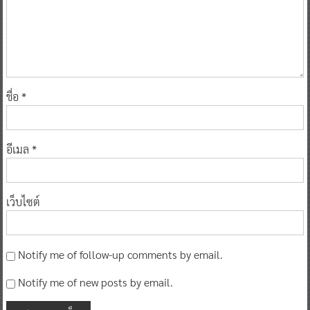
ชื่อ
*
อีเมล
*
เว็บไซต์
Notify me of follow-up comments by email.
Notify me of new posts by email.