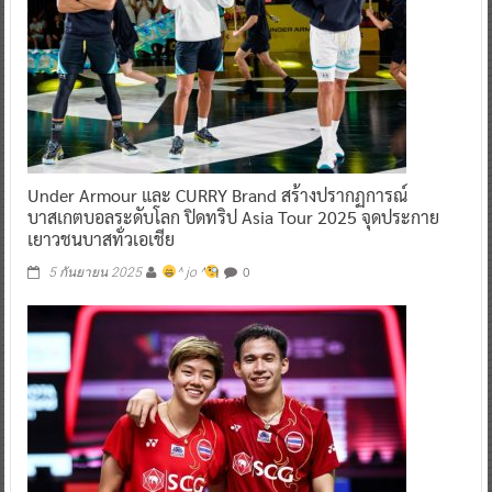
Under Armour และ CURRY Brand สร้างปรากฏการณ์
บาสเกตบอลระดับโลก ปิดทริป Asia Tour 2025 จุดประกาย
เยาวชนบาสทั่วเอเชีย
0
5 กันยายน 2025
^ jo ^