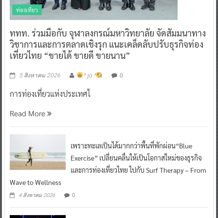
ท่องเที่ยว
ททท. ร่วมมือกับ จุฬาลงกรณ์มหาวิทยาลัย จัดสัมมนาทาง
วิชาการและการตลาดเชิงรุก แนะเคล็ดลับปรับธุรกิจท่อง
เที่ยวไทย “ขายได้ ขายดี ขายนาน”
0
5 สิงหาคม 2026
^ jo ^
การท่องเที่ยวแห่งประเทศไ
Read More
เพราะทะเลเป็นได้มากกว่าพื้นที่พักผ่อน“Blue
Exercise” เปลี่ยนคลื่นให้เป็นโอกาสใหม่ของธุรกิจ
และการท่องเที่ยวไทย ไปกับ Surf Therapy – From
Wave to Wellness
0
4 สิงหาคม 2026