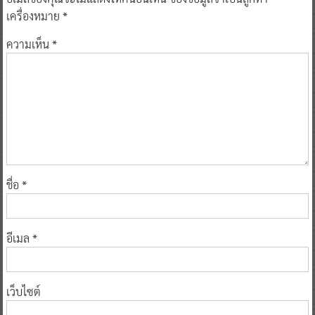
เครื่องหมาย
*
ความเห็น
*
ชื่อ
*
อีเมล
*
เว็บไซต์