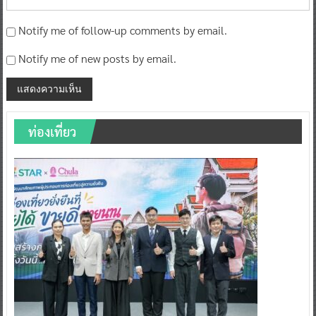
Notify me of follow-up comments by email.
Notify me of new posts by email.
ท่องเที่ยว