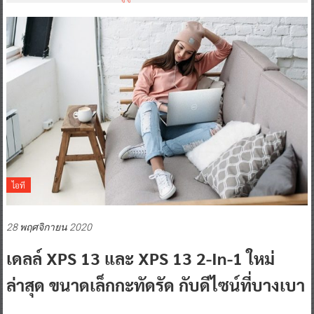
ไอที
28 พฤศจิกายน 2020
เดลล์ XPS 13 และ XPS 13 2-In-1 ใหม่
ล่าสุด ขนาดเล็กกะทัดรัด กับดีไซน์ที่บางเบา