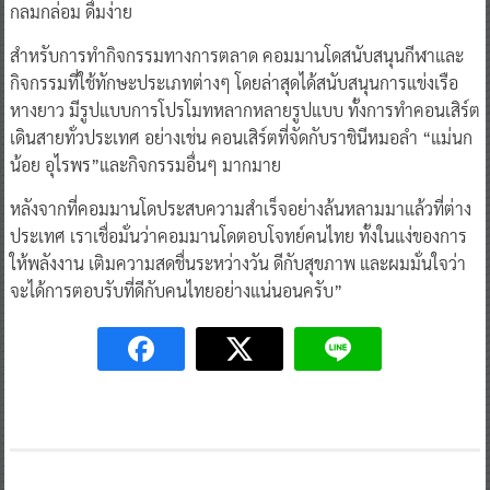
กลมกล่อม ดื่มง่าย
สำหรับการทำกิจกรรมทางการตลาด คอมมานโดสนับสนุนกีฬาและ
กิจกรรมที่ใช้ทักษะประเภทต่างๆ โดยล่าสุดได้สนับสนุนการแข่งเรือ
หางยาว มีรูปแบบการโปรโมทหลากหลายรูปแบบ ทั้งการทำคอนเสิร์ต
เดินสายทั่วประเทศ อย่างเช่น คอนเสิร์ตที่จัดกับราชินีหมอลำ “แม่นก
น้อย อุไรพร”และกิจกรรมอื่นๆ มากมาย
หลังจากที่คอมมานโดประสบความสำเร็จอย่างล้นหลามมาแล้วที่ต่าง
ประเทศ เราเชื่อมั่นว่าคอมมานโดตอบโจทย์คนไทย ทั้งในแง่ของการ
ให้พลังงาน เติมความสดชื่นระหว่างวัน ดีกับสุขภาพ และผมมั่นใจว่า
จะได้การตอบรับที่ดีกับคนไทยอย่างแน่นอนครับ”