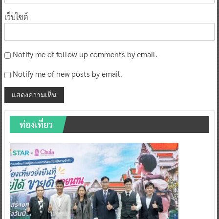
เว็บไซต์
Notify me of follow-up comments by email.
Notify me of new posts by email.
ท่องเที่ยว