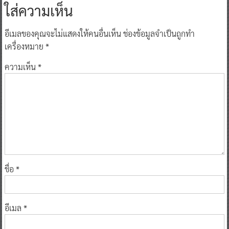
ใส่ความเห็น
อีเมลของคุณจะไม่แสดงให้คนอื่นเห็น
ช่องข้อมูลจำเป็นถูกทำ
เครื่องหมาย
*
ความเห็น
*
ชื่อ
*
อีเมล
*