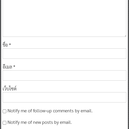
ชื่อ
*
อีเมล
*
เว็บไซต์
Notify me of follow-up comments by email.
Notify me of new posts by email.