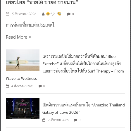
เที่ยวไทย “ขายได้ ขายดี ขายนาน”
0
5 สิงหาคม 2026
^ jo ^
การท่องเที่ยวแห่งประเทศไ
Read More
เพราะทะเลเป็นได้มากกว่าพื้นที่พักผ่อน“Blue
Exercise” เปลี่ยนคลื่นให้เป็นโอกาสใหม่ของธุรกิจ
และการท่องเที่ยวไทย ไปกับ Surf Therapy – From
Wave to Wellness
0
4 สิงหาคม 2026
เปิดจักรวาลแห่งแรงบันดาลใจ “Amazing Thailand
Galaxy of Love 2026”
0
7 มีนาคม 2026