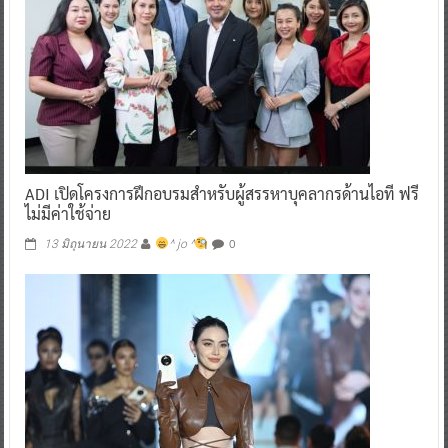
ADI เปิดโครงการฝึกอบรมสำหรับผู้สรรหาบุคลากรด้านไอที ฟรี
ไม่มีค่าใช้จ่าย
0
13 มิถุนายน 2022
^ jo ^