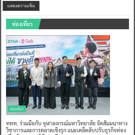
ท่องเที่ยว
ท่องเที่ยว
ททท. ร่วมมือกับ จุฬาลงกรณ์มหาวิทยาลัย จัดสัมมนาทาง
วิชาการและการตลาดเชิงรุก แนะเคล็ดลับปรับธุรกิจท่อง