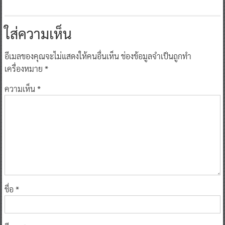
ใส่ความเห็น
อีเมลของคุณจะไม่แสดงให้คนอื่นเห็น
ช่องข้อมูลจำเป็นถูกทำ
เครื่องหมาย
*
ความเห็น
*
ชื่อ
*