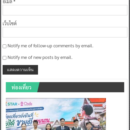
อีเมล
*
เว็บไซต์
Notify me of follow-up comments by email.
Notify me of new posts by email.
ท่องเที่ยว