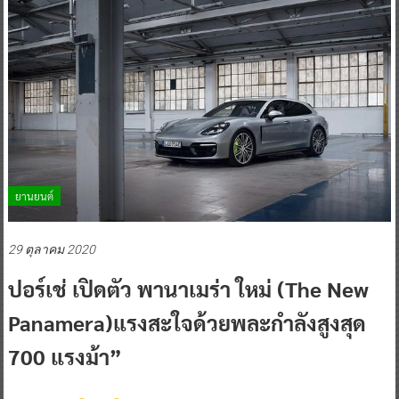
ยานยนต์
29 ตุลาคม 2020
ปอร์เช่ เปิดตัว พานาเมร่า ใหม่ (The New
Panamera)แรงสะใจด้วยพละกำลังสูงสุด
700 แรงม้า”