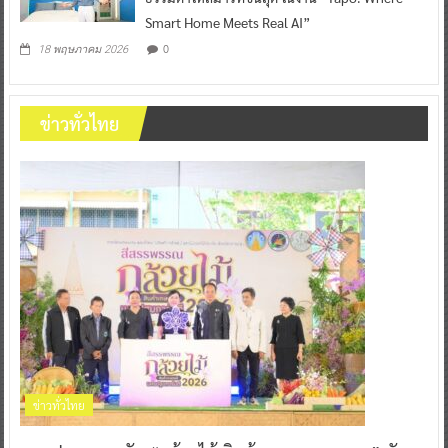
Smart Home Meets Real AI”
0
18 พฤษภาคม 2026
ข่าวทั่วไทย
ข่าวทั่วไทย