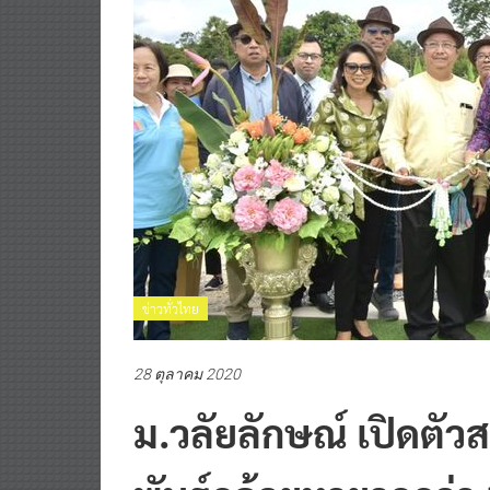
ข่าวทั่วไทย
28 ตุลาคม 2020
ม.วลัยลักษณ์ เปิดตั