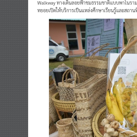
Walkway ทางเดินลอยฟ้าชมธรรมชาติแบบพาโนรามา เ
ทยอยเปิดให้บริการเป็นแหล่งศึกษาเรียนรู้และสถานที่ท