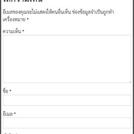
ใส่ความเห็น
อีเมลของคุณจะไม่แสดงให้คนอื่นเห็น
ช่องข้อมูลจำเป็นถูกทำ
เครื่องหมาย
*
ความเห็น
*
ชื่อ
*
อีเมล
*