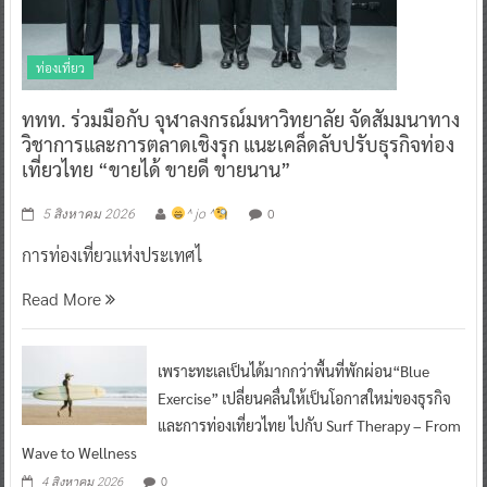
ท่องเที่ยว
ททท. ร่วมมือกับ จุฬาลงกรณ์มหาวิทยาลัย จัดสัมมนาทาง
วิชาการและการตลาดเชิงรุก แนะเคล็ดลับปรับธุรกิจท่อง
เที่ยวไทย “ขายได้ ขายดี ขายนาน”
0
5 สิงหาคม 2026
^ jo ^
การท่องเที่ยวแห่งประเทศไ
Read More
เพราะทะเลเป็นได้มากกว่าพื้นที่พักผ่อน“Blue
Exercise” เปลี่ยนคลื่นให้เป็นโอกาสใหม่ของธุรกิจ
และการท่องเที่ยวไทย ไปกับ Surf Therapy – From