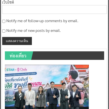
เว็บไซต์
Notify me of follow-up comments by email.
Notify me of new posts by email.
ท่องเที่ยว