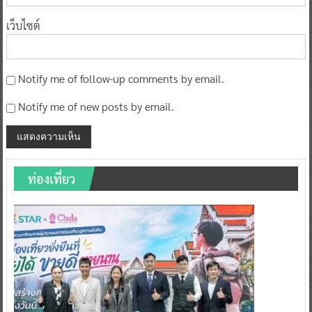
เว็บไซต์
Notify me of follow-up comments by email.
Notify me of new posts by email.
ท่องเที่ยว