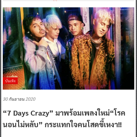
บันเทิง
30 กันยายน 2020
“7 Days Crazy” มาพร้อมเพลงใหม่“โรค
นอนไม่หลับ” กระแทกใจคนโสดขี้เหงา!!