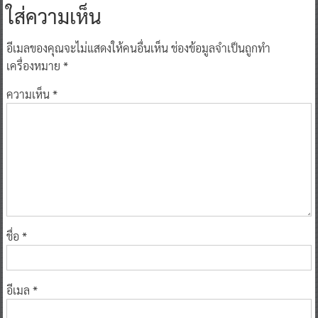
ใส่ความเห็น
อีเมลของคุณจะไม่แสดงให้คนอื่นเห็น
ช่องข้อมูลจำเป็นถูกทำ
เครื่องหมาย
*
ความเห็น
*
ชื่อ
*
อีเมล
*