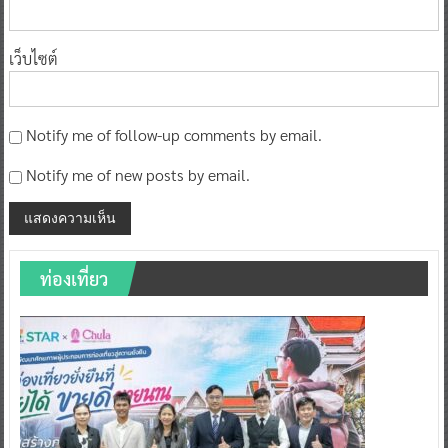
เว็บไซต์
Notify me of follow-up comments by email.
Notify me of new posts by email.
ท่องเที่ยว