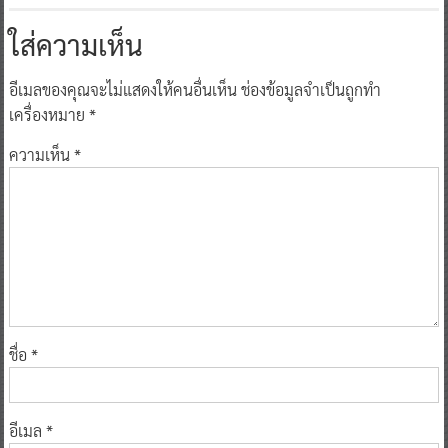
ใส่ความเห็น
อีเมลของคุณจะไม่แสดงให้คนอื่นเห็น
ช่องข้อมูลจำเป็นถูกทำ
เครื่องหมาย
*
ความเห็น
*
ชื่อ
*
อีเมล
*