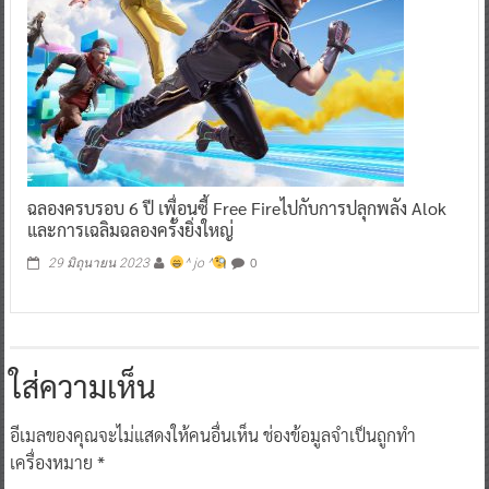
ฉลองครบรอบ 6 ปี เพื่อนซี้ Free Fireไปกับการปลุกพลัง Alok
และการเฉลิมฉลองครั้งยิ่งใหญ่
0
29 มิถุนายน 2023
^ jo ^
ใส่ความเห็น
อีเมลของคุณจะไม่แสดงให้คนอื่นเห็น
ช่องข้อมูลจำเป็นถูกทำ
เครื่องหมาย
*