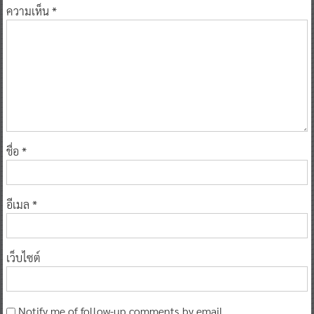
ความเห็น
*
ชื่อ
*
อีเมล
*
เว็บไซต์
Notify me of follow-up comments by email.