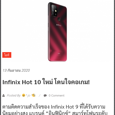
ไอที
13 กันยายน 2020
Infinix Hot 10 ใหม่ โดนใจคอเกม!
0 Comment
Posted By:
^ jo ^
ตามติดความสำเร็จของ Infinix Hot 9 ที่ได้รับความ
นิยมอย่างสูง แบรนด์ “อินฟินิกซ์” สมาร์ทโฟนระดับ