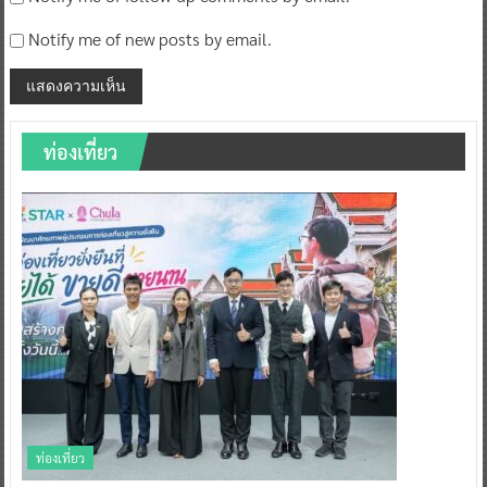
Notify me of new posts by email.
ท่องเที่ยว
ท่องเที่ยว