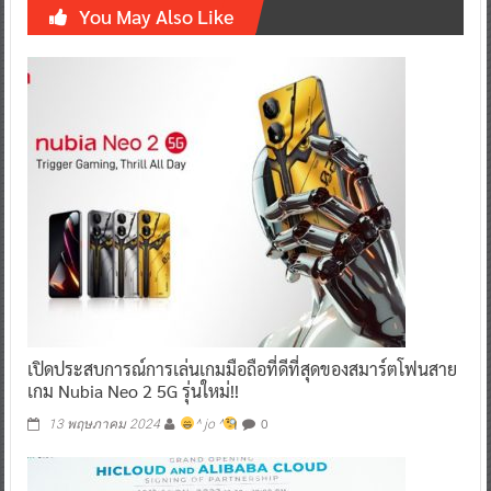
You May Also Like
เปิดประสบการณ์การเล่นเกมมือถือที่ดีที่สุดของสมาร์ตโฟนสาย
เกม Nubia Neo 2 5G รุ่นใหม่!!
0
13 พฤษภาคม 2024
^ jo ^