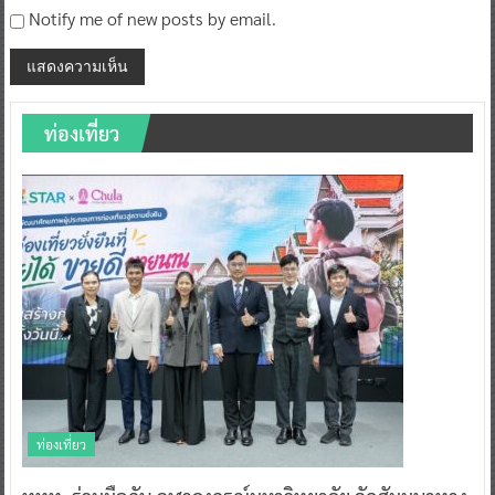
Notify me of new posts by email.
ท่องเที่ยว
ท่องเที่ยว