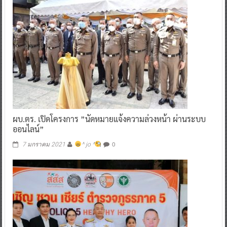
ผบ.ตร. เปิดโครงการ ”นัดหมายแจ้งความล่วงหน้า ผ่านระบบ
ออนไลน์”
0
7 มกราคม 2021
^ jo ^