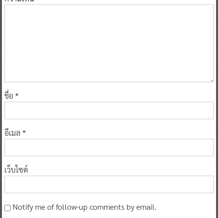
ชื่อ
*
อีเมล
*
เว็บไซต์
Notify me of follow-up comments by email.