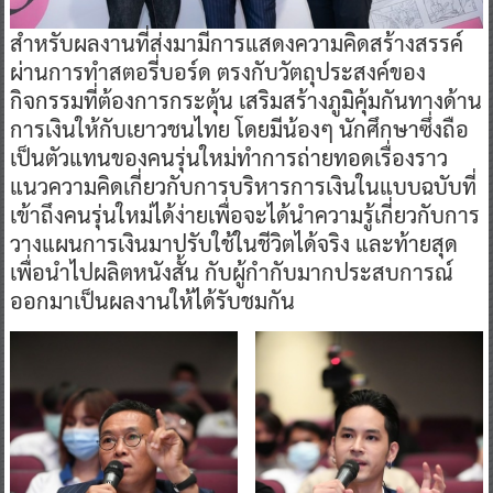
​สำหรับผลงานที่ส่งมามีการแสดงความคิดสร้างสรรค์
ผ่านการทำสตอรี่บอร์ด ตรงกับวัตถุประสงค์ของ
กิจกรรมที่ต้องการกระตุ้น เสริมสร้างภูมิคุ้มกันทางด้าน
การเงินให้กับเยาวชนไทย โดยมีน้องๆ นักศึกษาซึ่งถือ
เป็นตัวแทนของคนรุ่นใหม่ทำการถ่ายทอดเรื่องราว
แนวความคิดเกี่ยวกับการบริหารการเงินในแบบฉบับที่
เข้าถึงคนรุ่นใหม่ได้ง่ายเพื่อจะได้นำความรู้เกี่ยวกับการ
วางแผนการเงินมาปรับใช้ในชีวิตได้จริง และท้ายสุด
เพื่อนำไปผลิตหนังสั้น กับผู้กำกับมากประสบการณ์
ออกมาเป็นผลงานให้ได้รับชมกัน