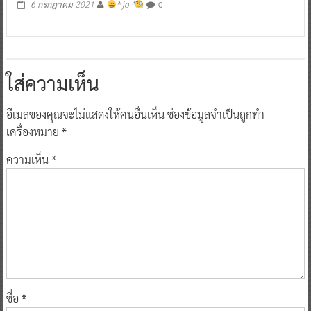
0
6 กรกฎาคม 2021
^ jo ^
ใส่ความเห็น
อีเมลของคุณจะไม่แสดงให้คนอื่นเห็น
ช่องข้อมูลจำเป็นถูกทำ
เครื่องหมาย
*
ความเห็น
*
ชื่อ
*