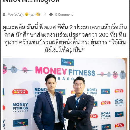
0 Comment
Posted By:
^ jo ^
ยูเมะพลัส มันนี่ ฟิตเนส ซีซั่น 2 ประสบความสำเร็จเกิน
คาด นักศึกษาส่งผลงานร่วมประกวดกว่า 200 ทีม ทีม
จุฬาฯ คว้าแชมป์ร่วมผลิตหนังสั้น กระตุ้นการ “ใช้เงิน
ยังไง…ให้อยู่เป็น”