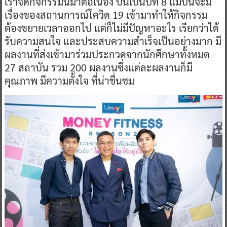
​เราจัดกิจกรรมนี้มาต่อเนื่อง ปีนี้เป็นปีที่ 8 แม้ปีนี้จะมี
เรื่องของสถานการณ์โควิด 19 เข้ามาทำให้กิจกรรม
ต้องขยายเวลาออกไป แต่ก็ไม่มีปัญหาอะไร เรียกว่าได้
รับความสนใจ และประสบความสำเร็จเป็นอย่างมาก มี
ผลงานที่ส่งเข้ามาร่วมประกวดจากนักศึกษาทั้งหมด
27 สถาบัน รวม 200 ผลงานซึ่งแต่ละผลงานก็มี
คุณภาพ มีความตั้งใจ ที่น่าชื่นชม