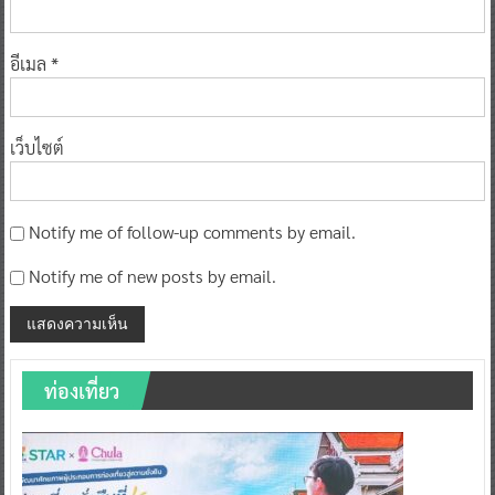
อีเมล
*
เว็บไซต์
Notify me of follow-up comments by email.
Notify me of new posts by email.
ท่องเที่ยว