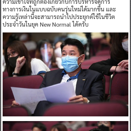
ความเข้าใจที่ถูกต้องเกี่ยวกับการบริหารจัดการ
ทางการเงินในแบบฉบับคนรุ่นใหม่ได้มากขึ้น และ
ความรู้เหล่านี้จะสามารถนำไปประยุกต์ใช้ในชีวิต
ประจำวันในยุค New Normal ได้ครับ