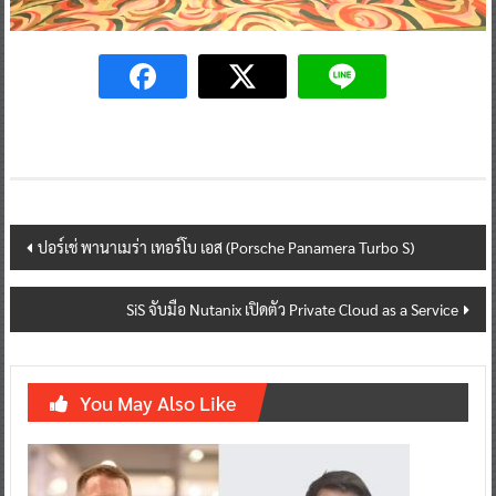
Post
ปอร์เช่ พานาเมร่า เทอร์โบ เอส (Porsche Panamera Turbo S)
navigation
SiS จับมือ Nutanix เปิดตัว Private Cloud as a Service
You May Also Like