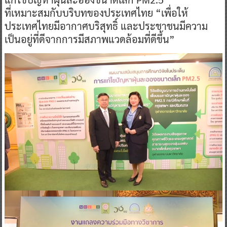
ที่เหมาะสมกับบริบทของประเทศไทย “เพื่อให้
ประเทศไทยมีอากาศบริสุทธิ์ และประชาชนมีความ
เป็นอยู่ที่ดีจากการมีสภาพแวดล้อมที่ดีขึ้น”