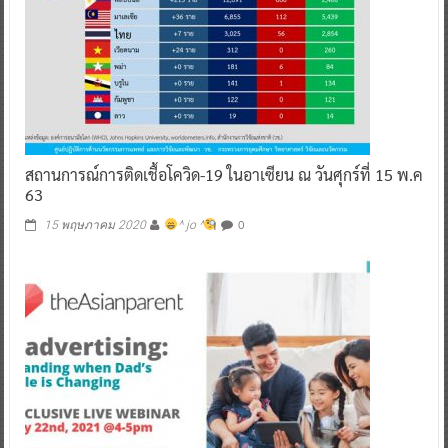
สถานการณ์การติดเชื้อโควิด-19 ในอาเซียน ณ วันศุกร์ที่ 15 พ.ค
63
0
15 พฤษภาคม 2020
^ jo ^