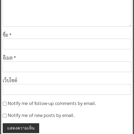
ชื่อ
*
อีเมล
*
เว็บไซต์
Notify me of follow-up comments by email.
Notify me of new posts by email.