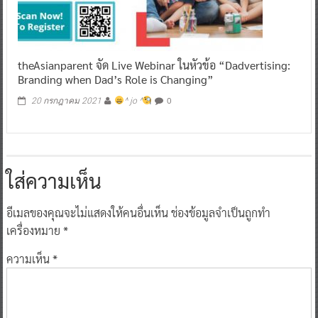
theAsianparent จัด Live Webinar ในหัวข้อ “Dadvertising:
Branding when Dad’s Role is Changing”
0
20 กรกฎาคม 2021
^ jo ^
ใส่ความเห็น
อีเมลของคุณจะไม่แสดงให้คนอื่นเห็น
ช่องข้อมูลจำเป็นถูกทำ
เครื่องหมาย
*
ความเห็น
*