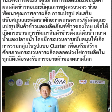
ในโครงการพัฒนาคุณภาพการผลิตและเพิ่มมูลค่า
ผลผลิตข้าวหอมมะลิคุณภาพสูงครบวงจร ช่วย
พัฒนาคุณภาพการผลิต การแปรรูป ส่งเสริม
สนับสนุนและพัฒนาศักยภาพเกษตรกร/ผู้ผลิตและ
แปรรูปสินค้าข้าวและผลิตภัณฑ์ข้าวของไทย เพื่อให้
เกิดกระบวนการพัฒนาสินค้าข้าวตั้งแต่ต้นน้ำ กลาง
น้ำและปลายน้ำ โดยมีกระบวนการสนับสนุนให้เกิด
การรวมกลุ่มในรูปแบบ Cluster เพื่อเสริมสร้าง
ศักยภาพกระบวนการผลิตตลอดห่วงโซ่การผลิตใน
ทุกมิติเพื่อรองรับการขยายตัวของตลาดโลก