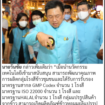
นายวันชัย
กล่าวเพิ่มเติมว่า “เมื่อนำนวัตกรรม
เทคโนโลยีเข้ามาสนับสนุน สามารถพัฒนาคุณภาพ
การผลิตกลุ่มโรงสีข้าวชุมชนและได้รับการรับรอง
มาตรฐานสากล GMP Codex จำนวน 1 โรงสี
มาตรฐาน ISO 22000 จำนวน 1 โรงสี และ
มาตรฐานHALALจำนวน 1 โรงสี กลุ่มแปรรูปสินค้า
จากข้าว สามารถเกิดผลิตภัณฑ์ข้าวหอมมะลิแปรรูป