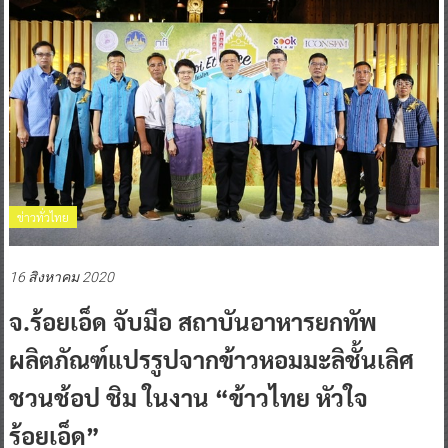
ข่าวทั่วไทย
16 สิงหาคม 2020
จ.ร้อยเอ็ด จับมือ สถาบันอาหารยกทัพ
ผลิตภัณฑ์แปรรูปจากข้าวหอมมะลิชั้นเลิศ
ชวนช้อป ชิม ในงาน “ข้าวไทย หัวใจ
ร้อยเอ็ด”