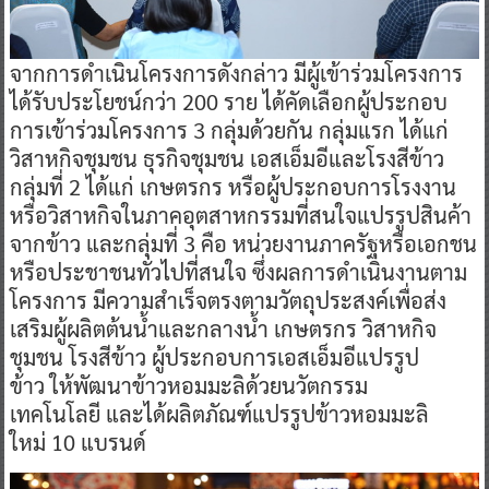
จากการดำเนินโครงการดังกล่าว มีผู้เข้าร่วมโครงการ
ได้รับประโยชน์กว่า 200 ราย ได้คัดเลือกผู้ประกอบ
การเข้าร่วมโครงการ 3 กลุ่มด้วยกัน กลุ่มแรก ได้แก่
วิสาหกิจชุมชน ธุรกิจชุมชน เอสเอ็มอีและโรงสีข้าว
กลุ่มที่ 2 ได้แก่ เกษตรกร หรือผู้ประกอบการโรงงาน
หรือวิสาหกิจในภาคอุตสาหกรรมที่สนใจแปรรูปสินค้า
จากข้าว และกลุ่มที่ 3 คือ หน่วยงานภาครัฐหรือเอกชน
หรือประชาชนทั่วไปที่สนใจ ซึ่งผลการดำเนินงานตาม
โครงการ มีความสำเร็จตรงตามวัตถุประสงค์เพื่อส่ง
เสริมผู้ผลิตต้นน้ำและกลางน้ำ เกษตรกร วิสาหกิจ
ชุมชน โรงสีข้าว ผู้ประกอบการเอสเอ็มอีแปรรูป
ข้าว ให้พัฒนาข้าวหอมมะลิด้วยนวัตกรรม
เทคโนโลยี และได้ผลิตภัณฑ์แปรรูปข้าวหอมมะลิ
ใหม่ 10 แบรนด์