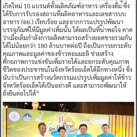
เกิดใหม่ 10 แบรนด์ทั้งผลิตภัณฑ์อาหาร เครื่องดื่ม ซึ่ง
ได้รับการรับรองสถานที่ผลิตอาหารและเลขสารบบ
อาหาร (อย.) เรียบร้อย และจากการแปรรูปพัฒนา
บรรจุภัณฑ์ให้มีมูลค่าเพิ่มนั้น ได้ผลเป็นที่น่าพอใจ คาด
ว่าเมื่อเต็มกำลังการผลิตสามารถสร้างยอดขายรวมกัน
ได้ไม่น้อยกว่า 180 ล้านบาทต่อปี ถือเป็นการยกระดับ
คุณภาพและมูลค่าของข้าวหอมมะลิ ช่วยสร้าง
ศักยภาพการแข่งขันเพิ่มรายได้และยกระดับคุณภาพ
ชีวิตของประชาชนในจังหวัดร้อยเอ็ดได้อีกทางหนึ่ง ซึ่ง
นับว่าเป็นการสร้างนวัตกรรมแปรรูปเพิ่มมูลค่าให้ข้าว
จังหวัดร้อยเอ็ดได้เป็นอย่างดี และสามารถพัฒนาให้
ยั่งยืนต่อไปได้”