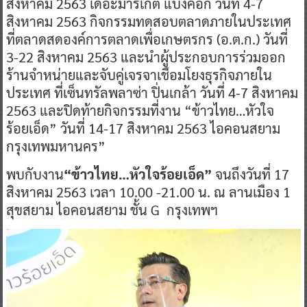
สิงหาคม 2563 เดอะมาร์เก็ต แบงคอก วันที่ 4-7
สิงหาคม 2563 กิจกรรมทดสอบตลาดภายในประเทศ
ที่ตลาดสดองค์การตลาดเพื่อเกษตรกร (อ.ต.ก.) วันที่
3-22 สิงหาคม 2563 และนำผู้ประกอบการร่วมออก
ร้านจำหน่ายและจับคู่เจรจาเชื่อมโยงธุรกิจภายใน
ประเทศ ที่เซ็นทรัลพลาซ่า ปิ่นเกล้า วันที่ 4-7 สิงหาคม
2563 และปิดท้ายกิจกรรมที่งาน “ข้าวไทย…หัวใจ
ร้อยเอ็ด” วันที่ 14-17 สิงหาคม 2563 ไอคอนสยาม
กรุงเทพมหานคร”
พบกับงาน
“ข้าวไทย…หัวใจร้อยเอ็ด”
จนถึงวันที่ 17
สิงหาคม 2563 เวลา 10.00 -21.00 น. ณ ลานเมือง 1
สุขสยาม ไอคอนสยาม ชั้น G กรุงเทพฯ