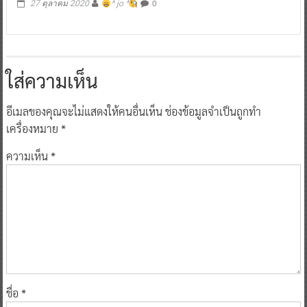
0
27 ตุลาคม 2020
^ jo ^
ใส่ความเห็น
อีเมลของคุณจะไม่แสดงให้คนอื่นเห็น
ช่องข้อมูลจำเป็นถูกทำ
เครื่องหมาย
*
ความเห็น
*
ชื่อ
*