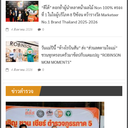
“ดีโด้” ตอกย้ำผู้นำตลาดน้ำผลไม้ Non 100% ครอง
ที่ 1 ในใจผู้บริโภค 8 ปีซ้อน คว้ารางวัล Marketeer
No.1 Brand Thailand 2025-2026
0
4 สิงหาคม 2026
วันแม่ปีนี้ “ห้างโรบินสัน” ส่ง “ส่วนลดตามใจแม่”
ชวนทุกครอบครัวมาช้อปกับแคมเปญ “ROBINSON
MOM MOMENTS”
0
4 สิงหาคม 2026
ข่าวตำรวจ