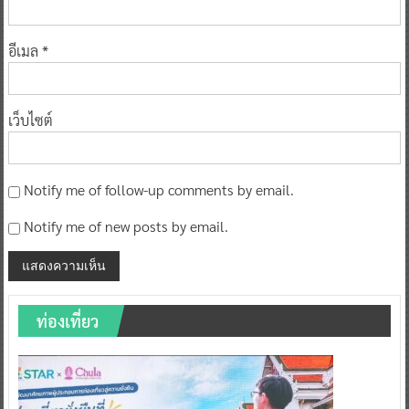
อีเมล
*
เว็บไซต์
Notify me of follow-up comments by email.
Notify me of new posts by email.
ท่องเที่ยว