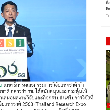
ดึ
คึก
ไล
เลขาธิการคณะกรรมการวิจัยแห่งชาติ ทำ
งชาติ กล่าวว่า วช. ได้สนับสนุนและกระตุ้นให้
สนอผลงานวิจัยและกิจกรรมส่งเสริมการวิจัยที่
ัยแห่งชาติ 2563 (Thailand Research Expo