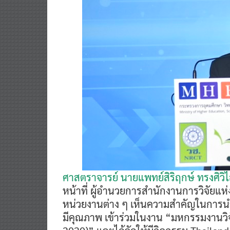
ศาสตราจารย์ นายแพทย์สิริฤกษ์ ทรงศิวิ
หน้าที่ ผู้อำนวยการสำนักงานการวิจัยแห่
หน่วยงานต่าง ๆ เห็นความสำคัญในการนำเ
มีคุณภาพ เข้าร่วมในงาน “มหกรรมงานวิจ