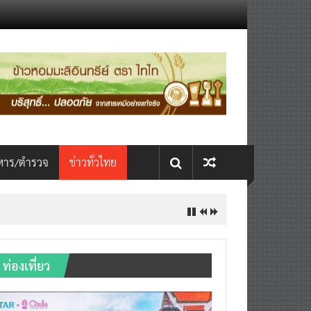
หาร/ตำรวจ
ข่าวทั่วไทย
ท่องเที่ยว