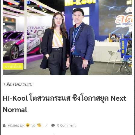
ข่าวทั่วไทย
1 สิงหาคม 2020
Hi-Kool โตสวนกระแส ชิงโอกาสยุค Next
Normal
0 Comment
Posted By:
^ jo ^