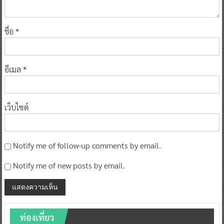
ชื่อ
*
อีเมล
*
เว็บไซต์
Notify me of follow-up comments by email.
Notify me of new posts by email.
ท่องเที่ยว