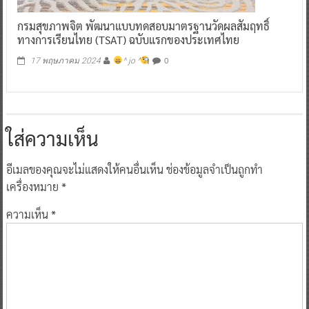
กรมสุขภาพจิต พัฒนาแบบทดสอบมาตรฐานวัดผลสัมฤทธิ์
ทางการเรียนไทย (TSAT) ฉบับแรกของประเทศไทย
0
17 พฤษภาคม 2024
^ jo ^
ใส่ความเห็น
อีเมลของคุณจะไม่แสดงให้คนอื่นเห็น
ช่องข้อมูลจำเป็นถูกทำ
เครื่องหมาย
*
ความเห็น
*