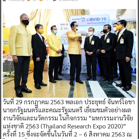
วันที่ 29 กรกฎาคม 2563 พลเอก ประยุทธ์ จันทร์โอชา
นายกรัฐมนตรีและคณะรัฐมนตรี เยี่ยมชมตัวอย่างผล
งานวิจัยและนวัตกรรม ในกิจกรรม “มหกรรมงานวิจัย
แห่งชาติ 2563 (Thailand Research Expo 2020)”
ครั้งที่ 15 ซึ่งจะจัดขึ้นในวันที่ 2 – 6 สิงหาคม 2563 ณ