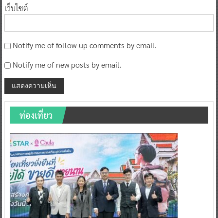
เว็บไซต์
Notify me of follow-up comments by email.
Notify me of new posts by email.
ท่องเที่ยว