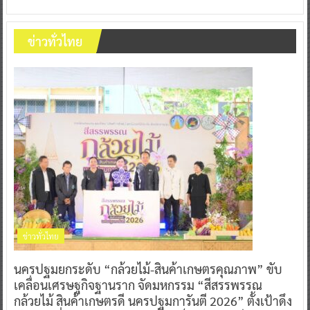
ข่าวทั่วไทย
ข่าวทั่วไทย
นครปฐมยกระดับ “กล้วยไม้-สินค้าเกษตรคุณภาพ” ขับ
เคลื่อนเศรษฐกิจฐานราก จัดมหกรรม “สีสรรพรรณ
กล้วยไม้ สินค้าเกษตรดี นครปฐมการันตี 2026” ตั้งเป้าดึง