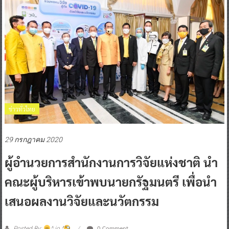
ข่าวทั่วไทย
29 กรกฎาคม 2020
ผู้อำนวยการสำนักงานการวิจัยแห่งชาติ นำ
คณะผู้บริหารเข้าพบนายกรัฐมนตรี เพื่อนำ
เสนอผลงานวิจัยและนวัตกรรม
0 Comment
Posted By:
^ jo ^