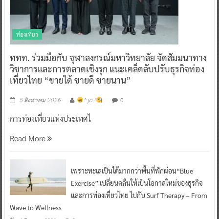
ท่องเที่ยว
ททท. ร่วมมือกับ จุฬาลงกรณ์มหาวิทยาลัย จัดสัมมนาทาง
วิชาการและการตลาดเชิงรุก แนะเคล็ดลับปรับธุรกิจท่อง
เที่ยวไทย “ขายได้ ขายดี ขายนาน”
0
5 สิงหาคม 2026
^ jo ^
การท่องเที่ยวแห่งประเทศไ
Read More
เพราะทะเลเป็นได้มากกว่าพื้นที่พักผ่อน“Blue
Exercise” เปลี่ยนคลื่นให้เป็นโอกาสใหม่ของธุรกิจ
และการท่องเที่ยวไทย ไปกับ Surf Therapy – From
Wave to Wellness