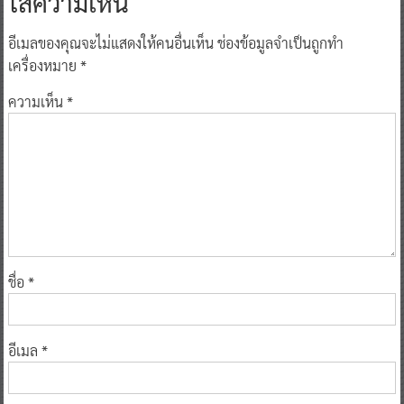
ใส่ความเห็น
อีเมลของคุณจะไม่แสดงให้คนอื่นเห็น
ช่องข้อมูลจำเป็นถูกทำ
เครื่องหมาย
*
ความเห็น
*
ชื่อ
*
อีเมล
*