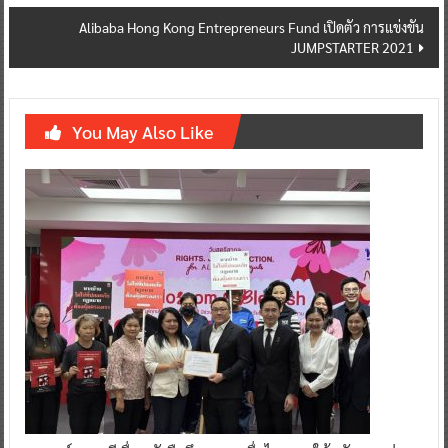
Alibaba Hong Kong Entrepreneurs Fund เปิดตัว การแข่งขัน
JUMPSTARTER 2021
You May Also Like