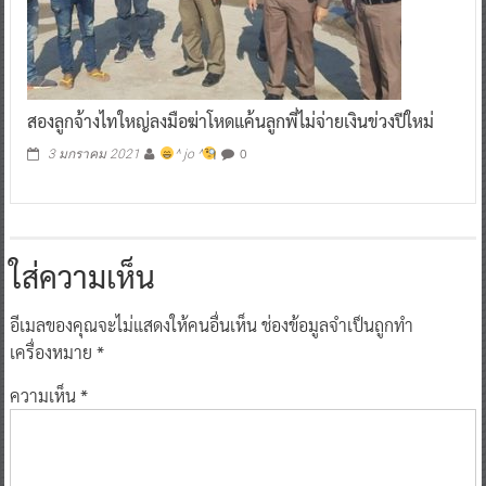
สองลูกจ้างไทใหญ่ลงมือฆ่าโหดแค้นลูกพี่ไม่จ่ายเงินข่วงปีใหม่
0
3 มกราคม 2021
^ jo ^
ใส่ความเห็น
อีเมลของคุณจะไม่แสดงให้คนอื่นเห็น
ช่องข้อมูลจำเป็นถูกทำ
เครื่องหมาย
*
ความเห็น
*