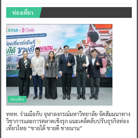
ท่องเที่ยว
ท่องเที่ยว
ททท. ร่วมมือกับ จุฬาลงกรณ์มหาวิทยาลัย จัดสัมมนาทาง
วิชาการและการตลาดเชิงรุก แนะเคล็ดลับปรับธุรกิจท่อง
เที่ยวไทย “ขายได้ ขายดี ขายนาน”