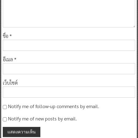
ชื่อ
*
อีเมล
*
เว็บไซต์
Notify me of follow-up comments by email.
Notify me of new posts by email.