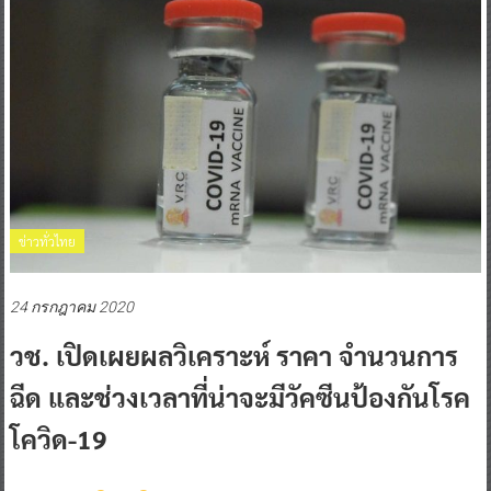
ข่าวทั่วไทย
24 กรกฎาคม 2020
วช. เปิดเผยผลวิเคราะห์ ราคา จำนวนการ
ฉีด และช่วงเวลาที่น่าจะมีวัคซีนป้องกันโรค
โควิด-19