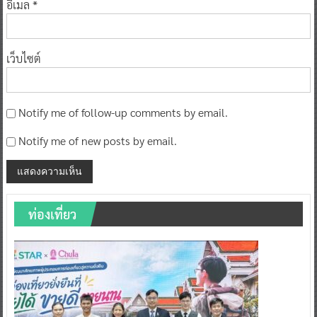
อีเมล
*
เว็บไซต์
Notify me of follow-up comments by email.
Notify me of new posts by email.
ท่องเที่ยว