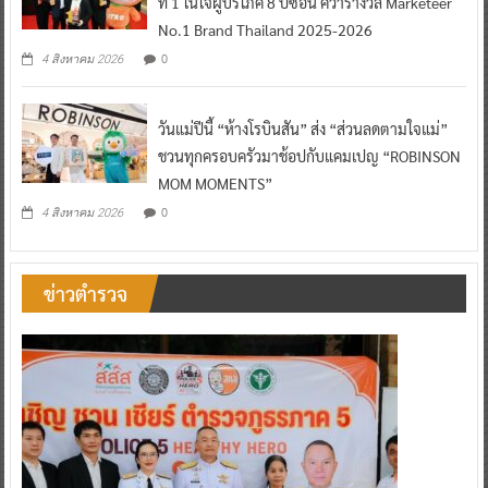
ที่ 1 ในใจผู้บริโภค 8 ปีซ้อน คว้ารางวัล Marketeer
No.1 Brand Thailand 2025-2026
0
4 สิงหาคม 2026
วันแม่ปีนี้ “ห้างโรบินสัน” ส่ง “ส่วนลดตามใจแม่”
ชวนทุกครอบครัวมาช้อปกับแคมเปญ “ROBINSON
MOM MOMENTS”
0
4 สิงหาคม 2026
ข่าวตำรวจ