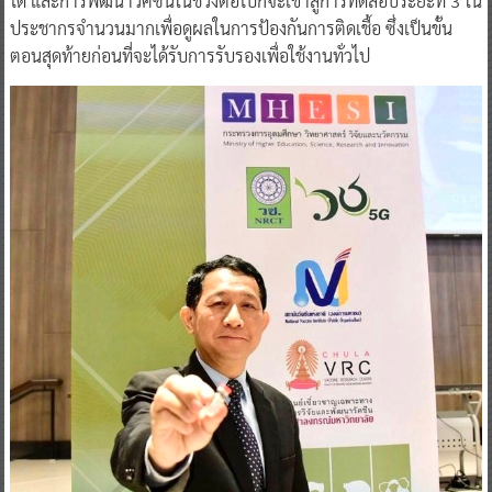
ได้ และการพัฒนาวัคซีนในช่วงต่อไปก็จะเข้าสู่การทดสอบระยะที่ 3 ใน
ประชากรจำนวนมากเพื่อดูผลในการป้องกันการติดเชื้อ ซึ่งเป็นขั้น
ตอนสุดท้ายก่อนที่จะได้รับการรับรองเพื่อใช้งานทั่วไป