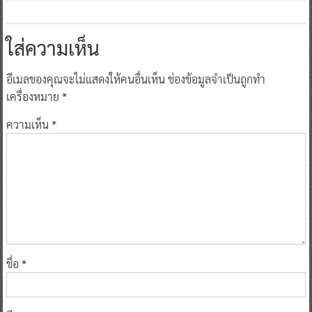
ใส่ความเห็น
อีเมลของคุณจะไม่แสดงให้คนอื่นเห็น
ช่องข้อมูลจำเป็นถูกทำ
เครื่องหมาย
*
ความเห็น
*
ชื่อ
*