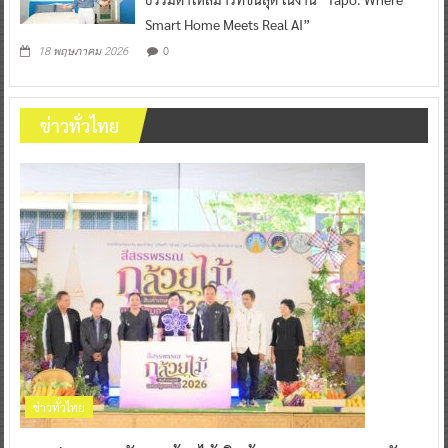
Smart Home Meets Real AI”
0
18 พฤษภาคม 2026
ข่าวทั่วไทย
ข่าวทั่วไทย