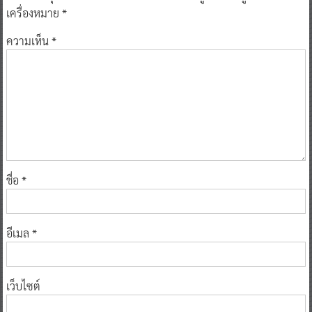
เครื่องหมาย
*
ความเห็น
*
ชื่อ
*
อีเมล
*
เว็บไซต์