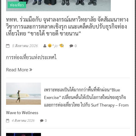
ท่องเที่ยว
ททท. ร่วมมือกับ จุฬาลงกรณ์มหาวิทยาลัย จัดสัมมนาทาง
วิชาการและการตลาดเชิงรุก แนะเคล็ดลับปรับธุรกิจท่อง
เที่ยวไทย “ขายได้ ขายดี ขายนาน”
0
5 สิงหาคม 2026
^ jo ^
การท่องเที่ยวแห่งประเทศไ
Read More
เพราะทะเลเป็นได้มากกว่าพื้นที่พักผ่อน“Blue
Exercise” เปลี่ยนคลื่นให้เป็นโอกาสใหม่ของธุรกิจ
และการท่องเที่ยวไทย ไปกับ Surf Therapy – From
Wave to Wellness
0
4 สิงหาคม 2026