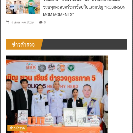
ชวนทุกครอบครัวมาช้อปกับแคมเปญ “ROBINSON
MOM MOMENTS”
0
4 สิงหาคม 2026
ข่าวตำรวจ
ข่าวตำรวจ