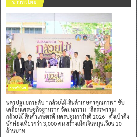
ข่าวทั่วไทย
ข่าวทั่วไทย
นครปฐมยกระดับ “กล้วยไม้-สินค้าเกษตรคุณภาพ” ขับ
เคลื่อนเศรษฐกิจฐานราก จัดมหกรรม “สีสรรพรรณ
กล้วยไม้ สินค้าเกษตรดี นครปฐมการันตี 2026” ตั้งเป้าดึง
นักท่องเที่ยวกว่า 3,000 คน สร้างเม็ดเงินหมุนเวียน 10
ล้านบาท