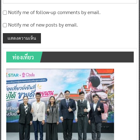
Notify me of follow-up comments by email.
Notify me of new posts by email.
ท่องเที่ยว