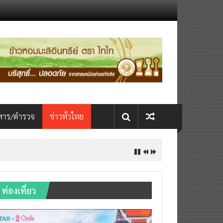
หาร/ตำรวจ
ข่าวทั่วไทย
ท่องเที่ยว