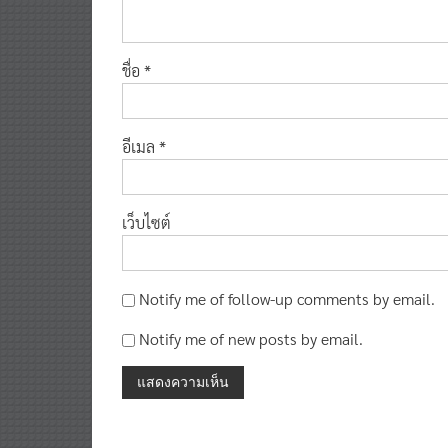
ชื่อ
*
อีเมล
*
เว็บไซต์
Notify me of follow-up comments by email.
Notify me of new posts by email.