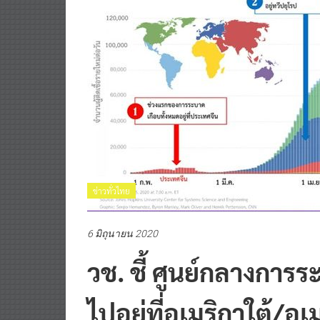
ข่าวทั่วไทย
6 มิถุนายน 2020
วช. ชี้ ศูนย์กลางการ
ไปอยู่ที่อเมริกาใต้/อ