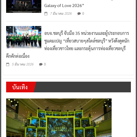
Galaxy of Love 2026”
0
7 มีนาคม 2026
อบจ.ชลบุรี จับมือ 35 หน่วยงานและผู้ประกอบการ
ชูแคมเปญ “เที่ยวสบายๆสไตล์ชลบุรี” หวังดึงดูดนัก
ท่องเที่ยวชาวไทย และกระตุ้นการท่องเที่ยวชลบุรี
คึกคักต่อเนื่อง
0
5 มีนาคม 2026
บันเทิง