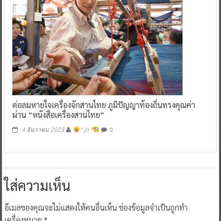
ต่อลมหายใจเครื่องจักสานไทย ภูมิปัญญาท้องถิ่นทรงคุณค่า
ผ่าน “หนังสือเครื่องสานไทย”
0
4 ธันวาคม 2023
^ jo ^
ใส่ความเห็น
อีเมลของคุณจะไม่แสดงให้คนอื่นเห็น
ช่องข้อมูลจำเป็นถูกทำ
เครื่องหมาย
*