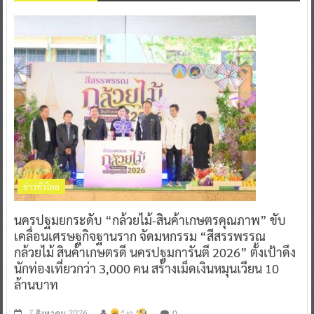
ข่าวทั่วไทย
นครปฐมยกระดับ “กล้วยไม้-สินค้าเกษตรคุณภาพ” ขับ
เคลื่อนเศรษฐกิจฐานราก จัดมหกรรม “สีสรรพรรณ
กล้วยไม้ สินค้าเกษตรดี นครปฐมการันตี 2026” ตั้งเป้าดึง
นักท่องเที่ยวกว่า 3,000 คน สร้างเม็ดเงินหมุนเวียน 10
ล้านบาท
0
7 สิงหาคม 2026
^ jo ^