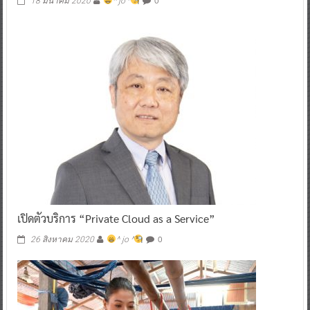
0
18 มีนาคม 2020
^ jo ^
เปิดตัวบริการ “Private Cloud as a Service”
0
26 สิงหาคม 2020
^ jo ^