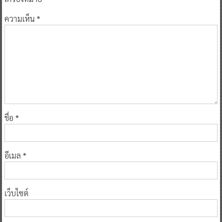
ความเห็น
*
ชื่อ
*
อีเมล
*
เว็บไซต์