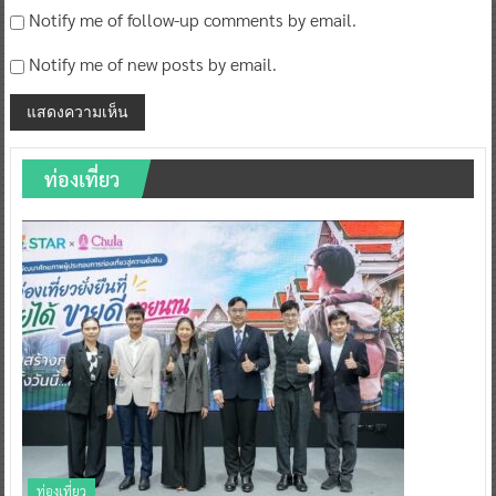
Notify me of follow-up comments by email.
Notify me of new posts by email.
ท่องเที่ยว
ท่องเที่ยว