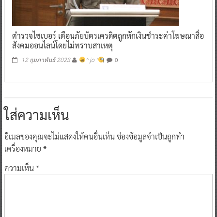
ตำรวจไซเบอร์ เตือนภัยบัตรเครดิตถูกหักเงินชำระค่าโฆษณาสื่อ
สังคมออนไลน์โดยไม่ทราบสาเหตุ
0
12 กุมภาพันธ์ 2023
^ jo ^
ใส่ความเห็น
อีเมลของคุณจะไม่แสดงให้คนอื่นเห็น
ช่องข้อมูลจำเป็นถูกทำ
เครื่องหมาย
*
ความเห็น
*