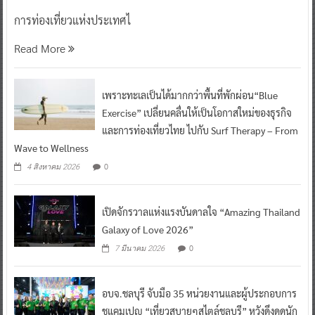
การท่องเที่ยวแห่งประเทศไ
Read More
เพราะทะเลเป็นได้มากกว่าพื้นที่พักผ่อน“Blue
Exercise” เปลี่ยนคลื่นให้เป็นโอกาสใหม่ของธุรกิจ
และการท่องเที่ยวไทย ไปกับ Surf Therapy – From
Wave to Wellness
0
4 สิงหาคม 2026
เปิดจักรวาลแห่งแรงบันดาลใจ “Amazing Thailand
Galaxy of Love 2026”
0
7 มีนาคม 2026
อบจ.ชลบุรี จับมือ 35 หน่วยงานและผู้ประกอบการ
ชูแคมเปญ “เที่ยวสบายๆสไตล์ชลบุรี” หวังดึงดูดนัก