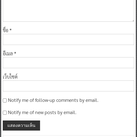
ชื่อ
*
อีเมล
*
เว็บไซต์
Notify me of follow-up comments by email.
Notify me of new posts by email.