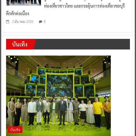
ท่องเที่ยวชาวไทย และกระตุ้นการท่องเที่ยวชลบุรี
คึกคักต่อเนื่อง
0
5 มีนาคม 2026
บันเทิง
บันเทิง