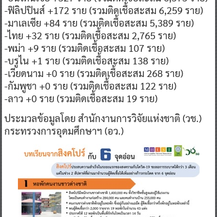
-ฟิลิปปินส์ +172 ราย (รวมติดเชื้อสะสม 6,259 ราย)
-มาเลเซีย +84 ราย (รวมติดเชื้อสะสม 5,389 ราย)
-ไทย +32 ราย (รวมติดเชื้อสะสม 2,765 ราย)
-พม่า +9 ราย (รวมติดเชื้อสะสม 107 ราย)
-บรูไน +1 ราย (รวมติดเชื้อสะสม 138 ราย)
-เวียดนาม +0 ราย (รวมติดเชื้อสะสม 268 ราย)
-กัมพูชา +0 ราย (รวมติดเชื้อสะสม 122 ราย)
-ลาว +0 ราย (รวมติดเชื้อสะสม 19 ราย)
ประมวลข้อมูลโดย สำนักงานการวิจัยแห่งชาติ (วช.)
กระทรวงการอุดมศึกษาฯ (อว.)