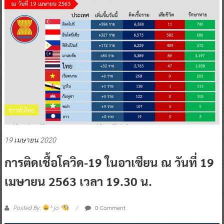
ข่าวทั่วไทย
19 เมษายน 2020
การติดเชื้อโควิด-19 ในอาเซียน ณ วันที่ 19
เมษายน 2563 เวลา 19.30 น.
0 Comment
Posted By:
^ jo ^