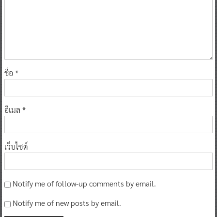
ชื่อ
*
อีเมล
*
เว็บไซต์
Notify me of follow-up comments by email.
Notify me of new posts by email.