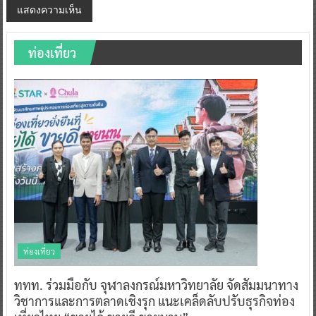
ท่องเที่ยว
ท่องเที่ยว
ททท. ร่วมมือกับ จุฬาลงกรณ์มหาวิทยาลัย จัดสัมมนาทาง
วิชาการและการตลาดเชิงรุก แนะเคล็ดลับปรับธุรกิจท่อง