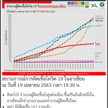
สถานการณ์การติดเชื้อโควิด-19 ในอาเซียน
ณ วันที่ 19 เมษายน 2563 เวลา 19.30 น.
สิงคโปร์ จำนวนผู้ติดเชื้อยังสูงต่อเนื่อง ขึ้นเป็นอันดับหนึ่งใน
อาเซียนทั้งจำนวนรวมและจำนวนผู้ติดเชื้อใหม่
พม่า มีผู้ติดเชื้อ 107 รายแล้ว