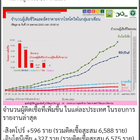
จำนวนผู้ติดเชื้อที่เพิ่มขึ้น ในแต่ละประเทศ ในรอบการ
รายงานล่าสุด
-สิงคโปร์ +596 ราย (รวมติดเชื้อสะสม 6,588 ราย)
-อินโดนีเซีย +327 ราย (รวมติดเชื้อสะสม 6,575 ราย)