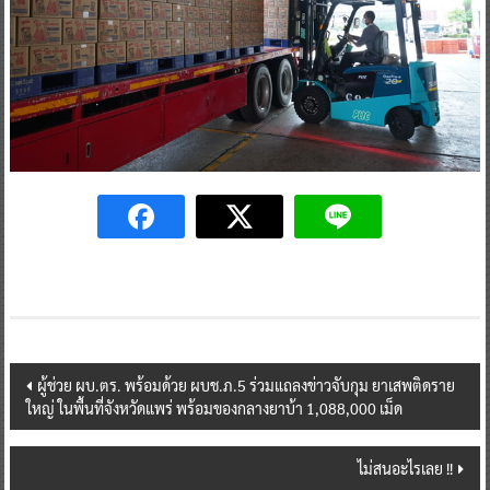
Post
ผู้ช่วย ผบ.ตร. พร้อมด้วย ผบช.ภ.5 ร่วมแถลงข่าวจับกุม ยาเสพติดราย
ใหญ่ ในพื้นที่จังหวัดแพร่ พร้อมของกลางยาบ้า 1,088,000 เม็ด
navigation
ไม่สนอะไรเลย !!