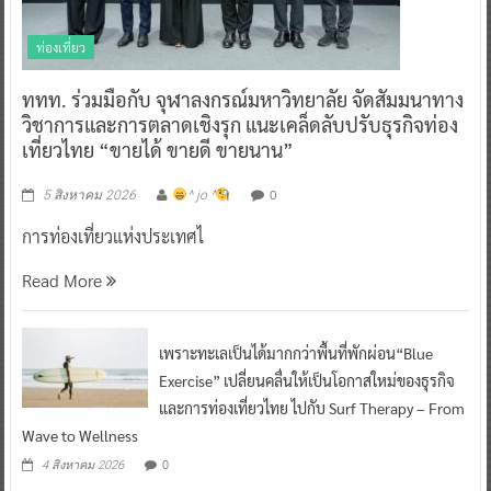
ท่องเที่ยว
ททท. ร่วมมือกับ จุฬาลงกรณ์มหาวิทยาลัย จัดสัมมนาทาง
วิชาการและการตลาดเชิงรุก แนะเคล็ดลับปรับธุรกิจท่อง
เที่ยวไทย “ขายได้ ขายดี ขายนาน”
0
5 สิงหาคม 2026
^ jo ^
การท่องเที่ยวแห่งประเทศไ
Read More
เพราะทะเลเป็นได้มากกว่าพื้นที่พักผ่อน“Blue
Exercise” เปลี่ยนคลื่นให้เป็นโอกาสใหม่ของธุรกิจ
และการท่องเที่ยวไทย ไปกับ Surf Therapy – From
Wave to Wellness
0
4 สิงหาคม 2026