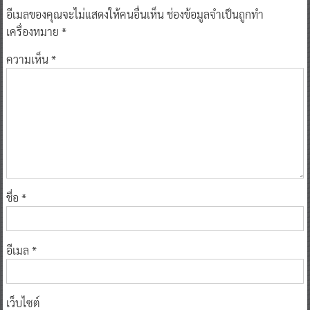
อีเมลของคุณจะไม่แสดงให้คนอื่นเห็น
ช่องข้อมูลจำเป็นถูกทำ
เครื่องหมาย
*
ความเห็น
*
ชื่อ
*
อีเมล
*
เว็บไซต์