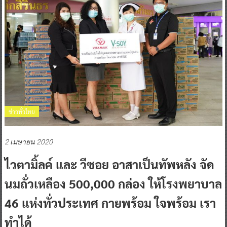
ข่าวทั่วไทย
2 เมษายน 2020
ไวตามิ้ลค์ และ วีซอย อาสาเป็นทัพหลัง จัด
นมถั่วเหลือง 500,000 กล่อง ให้โรงพยาบาล
46 แห่งทั่วประเทศ กายพร้อม ใจพร้อม เรา
ทำได้