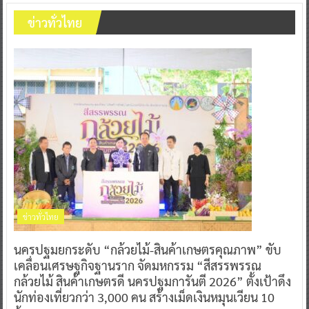
ข่าวทั่วไทย
ข่าวทั่วไทย
นครปฐมยกระดับ “กล้วยไม้-สินค้าเกษตรคุณภาพ” ขับ
เคลื่อนเศรษฐกิจฐานราก จัดมหกรรม “สีสรรพรรณ
กล้วยไม้ สินค้าเกษตรดี นครปฐมการันตี 2026” ตั้งเป้าดึง
นักท่องเที่ยวกว่า 3,000 คน สร้างเม็ดเงินหมุนเวียน 10