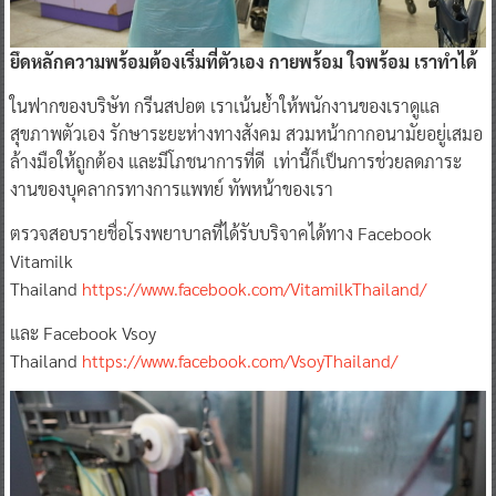
ยึดหลักความพร้อมต้องเริ่มที่ตัวเอง กายพร้อม ใจพร้อม เราทำได้
ในฟากของบริษัท กรีนสปอต เราเน้นย้ำให้พนักงานของเราดูแล
สุขภาพตัวเอง รักษาระยะห่างทางสังคม สวมหน้ากากอนามัยอยู่เสมอ
ล้างมือให้ถูกต้อง และมีโภชนาการที่ดี เท่านี้ก็เป็นการช่วยลดภาระ
งานของบุคลากรทางการแพทย์ ทัพหน้าของเรา
ตรวจสอบรายชื่อโรงพยาบาลที่ได้รับบริจาคได้ทาง Facebook
Vitamilk
Thailand
https://www.facebook.com/VitamilkThailand/
และ Facebook Vsoy
Thailand
https://www.facebook.com/VsoyThailand/