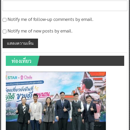
Notify me of follow-up comments by email.
Notify me of new posts by email.
ท่องเที่ยว