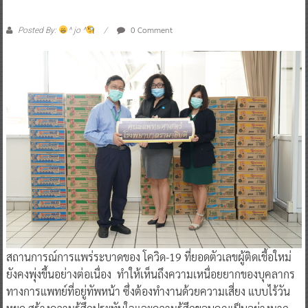
0 Comment
Posted By:
^ jo ^
สถานการณ์การแพร่ระบาดของ โควิด-19 ที่ยอดตัวเลขผู้ติดเชื้อใหม่
ยังคงพุ่งขึ้นอย่างต่อเนื่อง ทำให้เห็นถึงความเหนื่อยยากของบุคลากร
ทางการแพทย์ที่อยู่ทัพหน้า ซึ่งต้องทำงานด้วยความเสี่ยง แบบไร้วัน