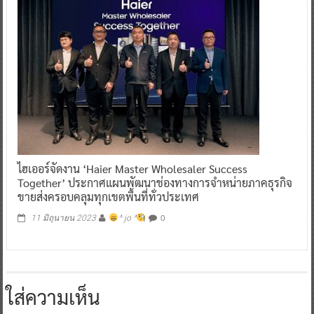
ไฮเออร์จัดงาน ‘Haier Master Wholesaler Success
Together’ ประกาศแผนพัฒนาช่องทางการจำหน่ายภาคธุรกิจ
ขายส่งครอบคลุมทุกเขตพื้นที่ทั่วประเทศ
0
11 มิถุนายน 2023
^ jo ^
ใส่ความเห็น