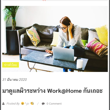
ข่าวทั่วไทย
31 มีนาคม 2020
มาดูแลผิวระหว่าง Work@home กันเถอะ
0 Comment
Posted By:
^ jo ^