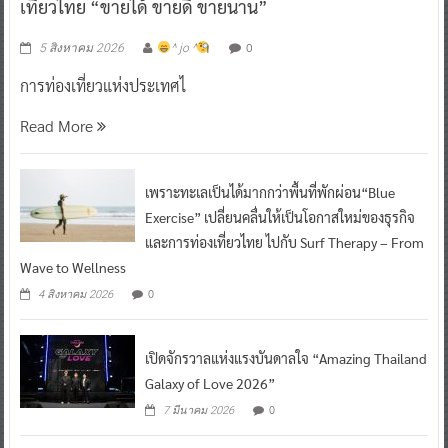
เที่ยวไทย “ขายได้ ขายดี ขายนาน”
0
5 สิงหาคม 2026
^ jo ^
การท่องเที่ยวแห่งประเทศไ
Read More
เพราะทะเลเป็นได้มากกว่าพื้นที่พักผ่อน“Blue
Exercise” เปลี่ยนคลื่นให้เป็นโอกาสใหม่ของธุรกิจ
และการท่องเที่ยวไทย ไปกับ Surf Therapy – From
Wave to Wellness
0
4 สิงหาคม 2026
เปิดจักรวาลแห่งแรงบันดาลใจ “Amazing Thailand
Galaxy of Love 2026”
0
7 มีนาคม 2026