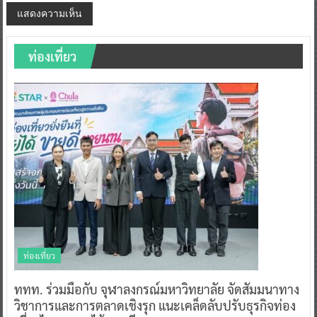
ท่องเที่ยว
ท่องเที่ยว
ททท. ร่วมมือกับ จุฬาลงกรณ์มหาวิทยาลัย จัดสัมมนาทาง
วิชาการและการตลาดเชิงรุก แนะเคล็ดลับปรับธุรกิจท่อง