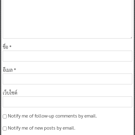
ชื่อ
*
อีเมล
*
เว็บไซต์
Notify me of follow-up comments by email.
Notify me of new posts by email.