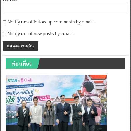
Notify me of follow-up comments by email.
Notify me of new posts by email.
ท่องเที่ยว