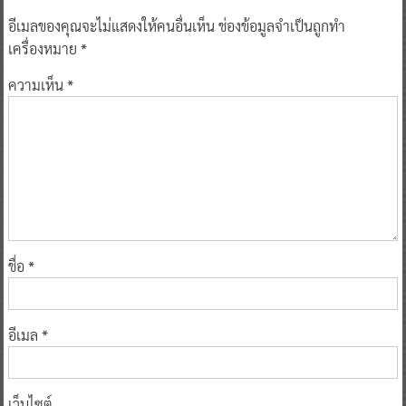
อีเมลของคุณจะไม่แสดงให้คนอื่นเห็น
ช่องข้อมูลจำเป็นถูกทำ
เครื่องหมาย
*
ความเห็น
*
ชื่อ
*
อีเมล
*
เว็บไซต์