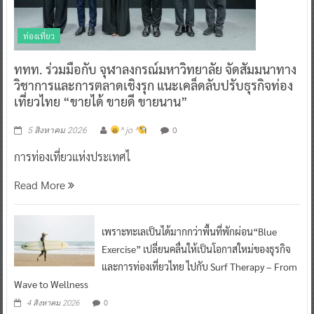
ท่องเที่ยว
ททท. ร่วมมือกับ จุฬาลงกรณ์มหาวิทยาลัย จัดสัมมนาทาง
วิชาการและการตลาดเชิงรุก แนะเคล็ดลับปรับธุรกิจท่อง
เที่ยวไทย “ขายได้ ขายดี ขายนาน”
0
5 สิงหาคม 2026
^ jo ^
การท่องเที่ยวแห่งประเทศไ
Read More
เพราะทะเลเป็นได้มากกว่าพื้นที่พักผ่อน“Blue
Exercise” เปลี่ยนคลื่นให้เป็นโอกาสใหม่ของธุรกิจ
และการท่องเที่ยวไทย ไปกับ Surf Therapy – From
Wave to Wellness
0
4 สิงหาคม 2026