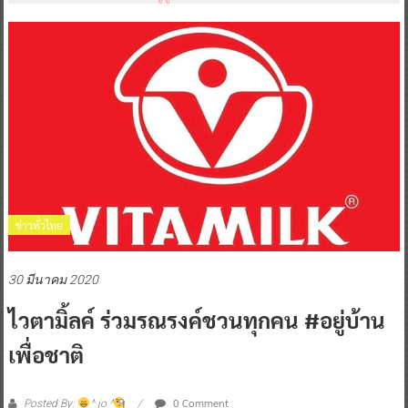
ข่าวทั่วไทย
30 มีนาคม 2020
ไวตามิ้ลค์ ร่วมรณรงค์ชวนทุกคน #อยู่บ้าน
เพื่อชาติ
0 Comment
Posted By:
^ jo ^